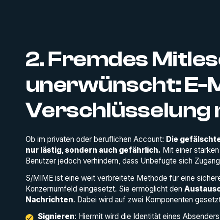
2. Fremdes Mitle
unerwünscht: E-M
Verschlüsselung 
Ob im privaten oder beruflichen Account:
Die gefälscht
nur lästig, sondern auch gefährlich.
Mit einer starke
Benutzer jedoch verhindern, dass Unbefugte sich Zugang
S/MIME ist eine weit verbreitete Methode für eine sicher
Konzernumfeld eingesetzt. Sie ermöglicht den
Austausc
Nachrichten
. Dabei wird auf zwei Komponenten gesetzt
Signieren
: Hiermit wird die Identität eines Absenders 