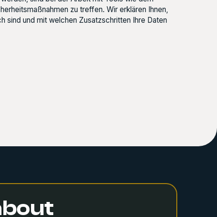
erheitsmaßnahmen zu treffen. Wir erklären Ihnen,
 sind und mit welchen Zusatzschritten Ihre Daten
 about