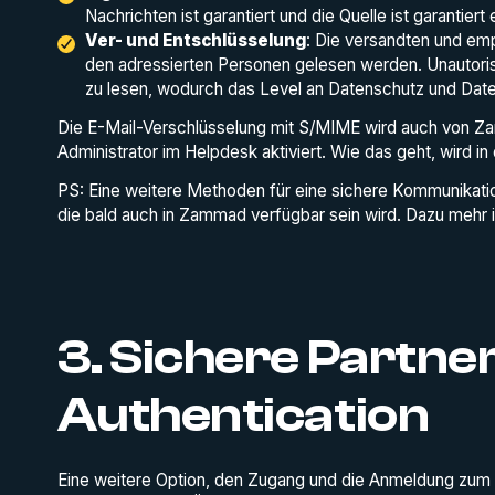
Nachrichten ist garantiert und die Quelle ist garantiert 
Ver- und Entschlüsselung
: Die versandten und em
den adressierten Personen gelesen werden. Unautorisi
zu lesen, wodurch das Level an Datenschutz und Daten
Die E-Mail-Verschlüsselung mit S/MIME wird auch von Za
Administrator im Helpdesk aktiviert. Wie das geht, wird in
PS: Eine weitere Methoden für eine sichere Kommunikatio
die bald auch in Zammad verfügbar sein wird. Dazu meh
3. Sichere Partne
Authentication
Eine weitere Option, den Zugang und die Anmeldung zum H