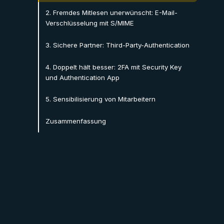
2. Fremdes Mitlesen unerwünscht: E-Mail-
Verschlüsselung mit S/MIME
3. Sichere Partner: Third-Party-Authentication
4. Doppelt hält besser: 2FA mit Security Key
und Authentication App
5. Sensibilisierung von Mitarbeitern
Zusammenfassung