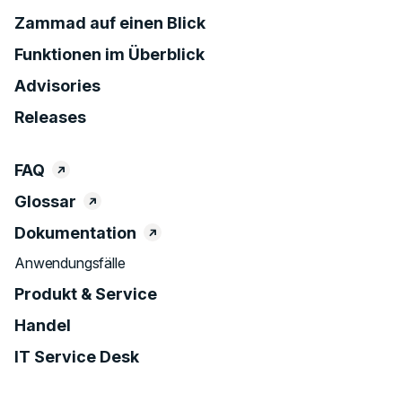
Zammad auf einen Blick
Funktionen im Überblick
Advisories
Releases
FAQ
Glossar
Dokumentation
Anwendungsfälle
Produkt & Service
Handel
IT Service Desk