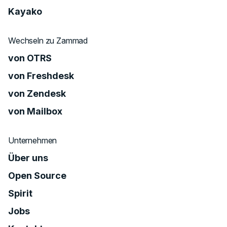
Kayako
Wechseln zu Zammad
von OTRS
von Freshdesk
von Zendesk
von Mailbox
Unternehmen
Über uns
Open Source
Spirit
Jobs