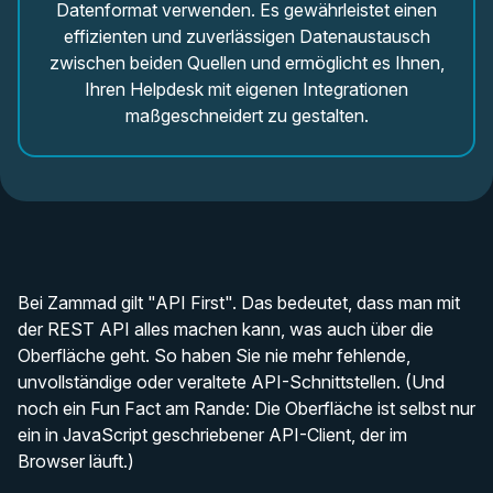
Datenformat verwenden. Es gewährleistet einen
effizienten und zuverlässigen Datenaustausch
zwischen beiden Quellen und ermöglicht es Ihnen,
Ihren Helpdesk mit eigenen Integrationen
maßgeschneidert zu gestalten.
Bei Zammad gilt "API First". Das bedeutet, dass man mit
der REST API alles machen kann, was auch über die
Oberfläche geht. So haben Sie nie mehr fehlende,
unvollständige oder veraltete API-Schnittstellen. (Und
noch ein Fun Fact am Rande: Die Oberfläche ist selbst nur
ein in JavaScript geschriebener API-Client, der im
Browser läuft.)