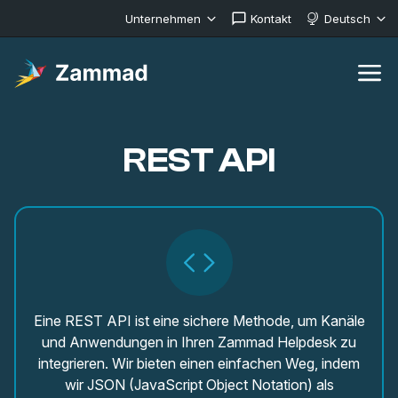
Unternehmen
Kontakt
Deutsch
REST API
Eine REST API ist eine sichere Methode, um Kanäle
und Anwendungen in Ihren Zammad Helpdesk zu
integrieren. Wir bieten einen einfachen Weg, indem
wir JSON (JavaScript Object Notation) als