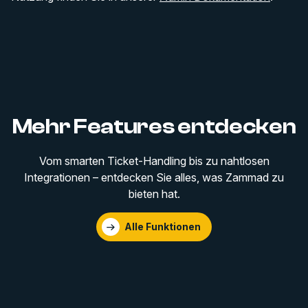
Mehr Features entdecken
Vom smarten Ticket-Handling bis zu nahtlosen
Integrationen – entdecken Sie alles, was Zammad zu
bieten hat.
Alle Funktionen