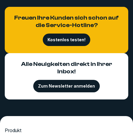
Freuen Ihre Kunden sich schon auf
die Service-Hotline?
Kostenlos testen!
Alle Neuigkeiten direkt in Ihrer
Inbox!
Zum Newsletter anmelden
Produkt