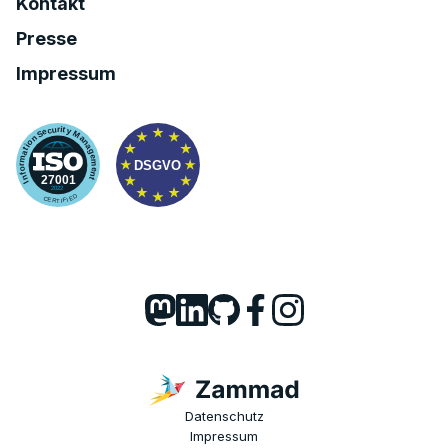
Kontakt
Presse
Impressum
Datenschutz
Impressum