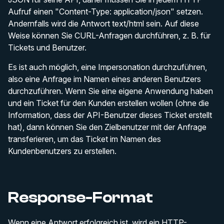
Aufruf einen "Content-Type: application/json" setzen.
Andernfalls wird die Antwort text/html sein. Auf diese
Weise können Sie CURL-Anfragen durchführen, z. B. für
Tickets und Benutzer.
Es ist auch möglich, eine Impersonation durchzuführen,
also eine Anfrage im Namen eines anderen Benutzers
durchzuführen. Wenn Sie eine eigene Anwendung haben
und ein Ticket für den Kunden erstellen wollen (ohne die
Information, dass der API-Benutzer dieses Ticket erstellt
hat), dann können Sie den Zielbenutzer mit der Anfrage
transferieren, um das Ticket im Namen des
Kundenbenutzers zu erstellen.
Response-Format
Wenn eine Antwort erfolgreich ist, wird ein HTTP-