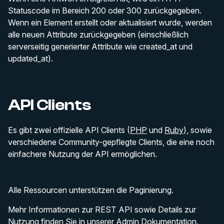
Statuscode im Bereich 200 oder 300 zurückgegeben.
Wenn ein Element erstellt oder aktualisiert wurde, werden
alle neuen Attribute zurückgegeben (einschließlich
serverseitig generierter Attribute wie
created_at
und
updated_at
).
API Clients
Es gibt zwei offizielle API Clients (
PHP
und
Ruby
), sowie
verschiedene Community-gepflegte Clients, die eine noch
einfachere Nutzung der API ermöglichen.
Alle Ressourcen unterstützen die Paginierung.
Mehr Informationen zur REST API sowie Details zur
Nutzung finden Sie in unserer
Admin Dokumentation
.