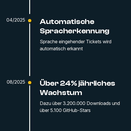
04/2025
Automatische
Spracherkennung
Sprache eingehender Tickets wird
automatisch erkannt
08/2025
Über 24% jährliches
Wachstum
Dazu über 3.200.000 Downloads und
über 5.100 GitHub-Stars