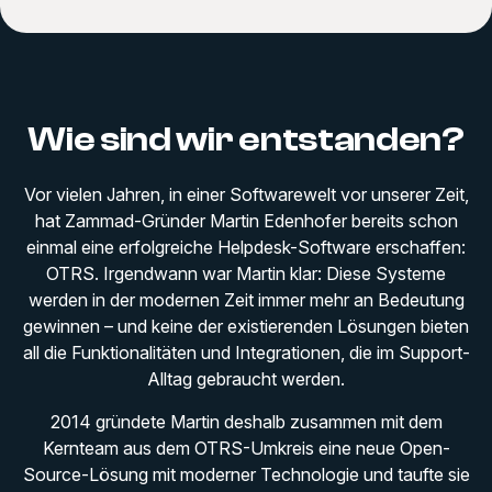
Wie sind wir entstanden?
Vor vielen Jahren, in einer Softwarewelt vor unserer Zeit,
hat Zammad-Gründer Martin Edenhofer bereits schon
einmal eine erfolgreiche Helpdesk-Software erschaffen:
OTRS. Irgendwann war Martin klar: Diese Systeme
werden in der modernen Zeit immer mehr an Bedeutung
gewinnen – und keine der existierenden Lösungen bieten
all die Funktionalitäten und Integrationen, die im Support-
Alltag gebraucht werden.
2014 gründete Martin deshalb zusammen mit dem
Kernteam aus dem OTRS-Umkreis eine neue Open-
Source-Lösung mit moderner Technologie und taufte sie