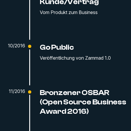
Kunde/Vertrag
Vom Produkt zum Business
10/2016
Go Public
Veröffentlichung von Zammad 1.0
11/2016
Bronzener OSBAR
(Open Source Business
Award 2016)