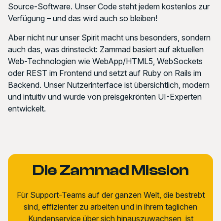
Source-Software. Unser Code steht jedem kostenlos zur
Verfügung – und das wird auch so bleiben!
Aber nicht nur unser Spirit macht uns besonders, sondern
auch das, was drinsteckt: Zammad basiert auf aktuellen
Web-Technologien wie WebApp/HTML5, WebSockets
oder REST im Frontend und setzt auf Ruby on Rails im
Backend. Unser Nutzerinterface ist übersichtlich, modern
und intuitiv und wurde von preisgekrönten UI-Experten
entwickelt.
Die Zammad Mission
Für Support-Teams auf der ganzen Welt, die bestrebt
sind, effizienter zu arbeiten und in ihrem täglichen
Kundenservice über sich hinauszuwachsen, ist