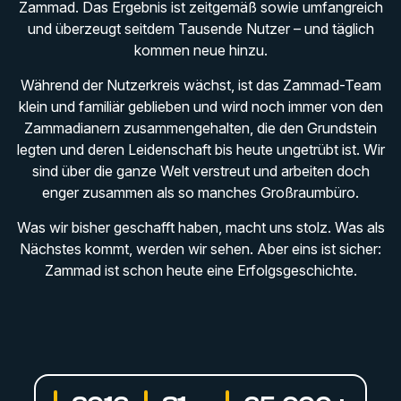
Zammad. Das Ergebnis ist zeitgemäß sowie umfangreich
und überzeugt seitdem Tausende Nutzer – und täglich
kommen neue hinzu.
Während der Nutzerkreis wächst, ist das Zammad-Team
klein und familiär geblieben und wird noch immer von den
Zammadianern zusammengehalten, die den Grundstein
legten und deren Leidenschaft bis heute ungetrübt ist. Wir
sind über die ganze Welt verstreut und arbeiten doch
enger zusammen als so manches Großraumbüro.
Was wir bisher geschafft haben, macht uns stolz. Was als
Nächstes kommt, werden wir sehen. Aber eins ist sicher:
Zammad ist schon heute eine Erfolgsgeschichte.