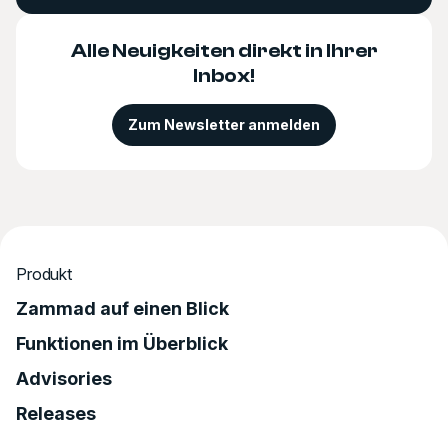
Alle Neuigkeiten direkt in Ihrer
Inbox!
Zum Newsletter anmelden
Produkt
Zammad auf einen Blick
Funktionen im Überblick
Advisories
Releases