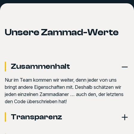
Unsere Zammad-Werte
Zusammenhalt
Nur im Team kommen wir weiter, denn jeder von uns
bringt andere Eigenschaften mit. Deshalb schätzen wir
jeden einzelnen Zammadianer … auch den, der letztens
den Code überschrieben hat!
Transparenz