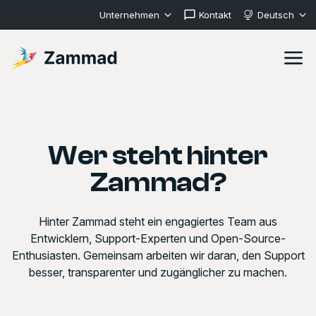
Unternehmen
Kontakt
Deutsch
Wer steht hinter
Zammad?
Hinter Zammad steht ein engagiertes Team aus
Entwicklern, Support-Experten und Open-Source-
Enthusiasten. Gemeinsam arbeiten wir daran, den Support
besser, transparenter und zugänglicher zu machen.