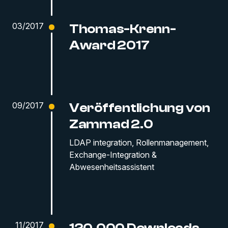
03/2017
Thomas-Krenn-
Award 2017
09/2017
Veröffentlichung von
Zammad 2.0
LDAP integration, Rollenmanagement,
Exchange-Integration &
Abwesenheitsassistent
11/2017