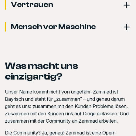
Vertrauen
Mensch vor Maschine
Was macht uns
einzigartig?
Unser Name kommt nicht von ungefähr. Zammad ist
Bayrisch und steht für
„zusammen“
– und genau darum
geht es uns: zusammen mit den Kunden Probleme lösen.
Zusammen mit den Kunden uns auf Dinge einlassen. Und
zusammen mit der Community an Zammad arbeiten.
Die Community? Ja, genau! Zammad ist eine Open-