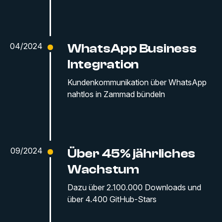
04/2024
WhatsApp Business
Integration
Kundenkommunikation über WhatsApp
nahtlos in Zammad bündeln
09/2024
Über 45% jährliches
Wachstum
Dazu über 2.100.000 Downloads und
über 4.400 GitHub-Stars