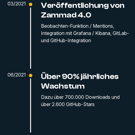
03/2021
Veröffentlichung von
Zammad 4.0
Beobachten-Funktion / Mentions,
Integration mit Grafana / Kibana, GitLab-
und GitHub-Integration
06/2021
Über 90% jährliches
Wachstum
Dazu über 700.000 Downloads und
über 2.600 GitHub-Stars