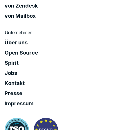
von Zendesk
von Mailbox
Unternehmen
Über uns
Open Source
Spirit
Jobs
Kontakt
Presse
Impressum