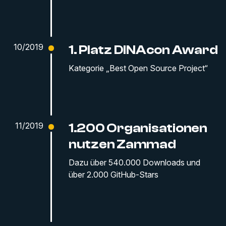
10/2019
1. Platz DINAcon Award
Kategorie „Best Open Source Project“
11/2019
1.200 Organisationen
nutzen Zammad
Dazu über 540.000 Downloads und
über 2.000 GitHub-Stars