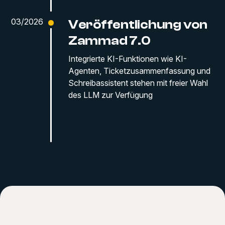
03/2026
Veröffentlichung von
Zammad 7.0
Integrierte KI-Funktionen wie KI-
Agenten, Ticketzusammenfassung und
Schreibassistent stehen mit freier Wahl
des LLM zur Verfügung