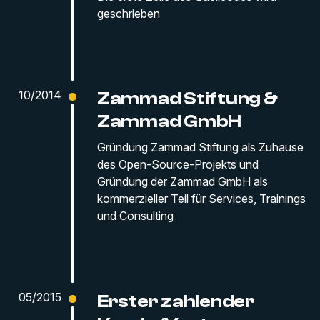
geschrieben
10/2014
Zammad Stiftung &
Zammad GmbH
Gründung Zammad Stiftung als Zuhause
des Open-Source-Projekts und
Gründung der Zammad GmbH als
kommerzieller Teil für Services, Trainings
und Consulting
05/2015
Erster zahlender