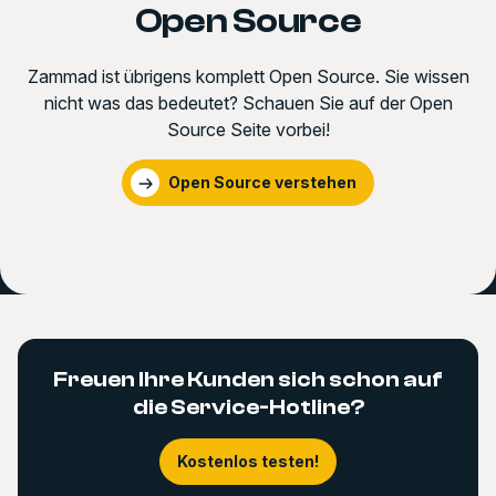
Open Source
Zammad ist übrigens komplett Open Source. Sie wissen
nicht was das bedeutet? Schauen Sie auf der Open
Source Seite vorbei!
Open Source verstehen
Freuen Ihre Kunden sich schon auf
die Service-Hotline?
Kostenlos testen!