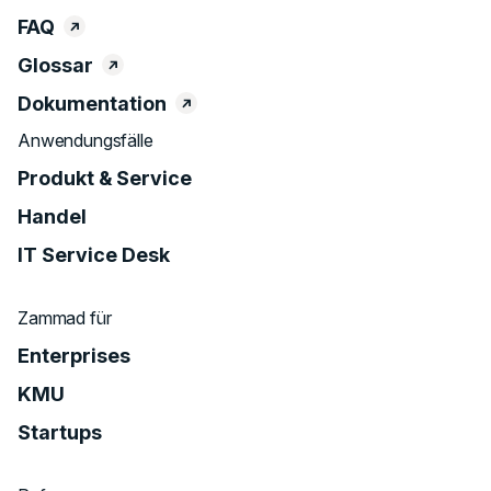
FAQ
Glossar
Dokumentation
Anwendungsfälle
Produkt & Service
Handel
IT Service Desk
Zammad für
Enterprises
KMU
Startups