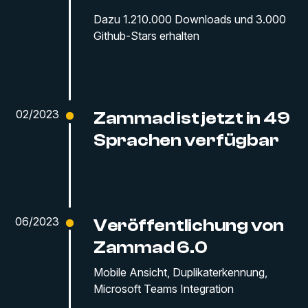
Dazu 1.210.000 Downloads und 3.000
Github-Stars erhalten
02/2023
Zammad ist jetzt in 49
Sprachen verfügbar
06/2023
Veröffentlichung von
Zammad 6.0
Mobile Ansicht, Duplikaterkennung,
Microsoft Teams Integration