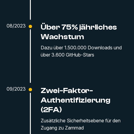
08/2023
Über 75% jährliches
Wachstum
Dazu über 1.500.000 Downloads und
über 3.600 GitHub-Stars
09/2023
Zwei-Faktor-
Authentifizierung
(2FA)
Zusätzliche Sicherheitsebene für den
Zugang zu Zammad