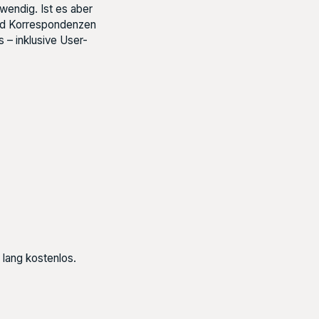
wendig. Ist es aber
und Korrespondenzen
 – inklusive User-
lang kostenlos.