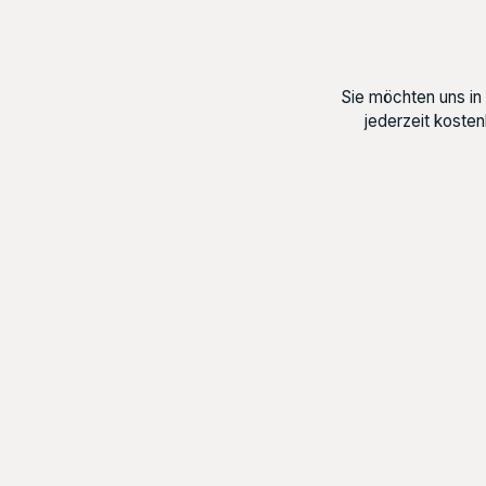
Sie möchten uns in
jederzeit koste