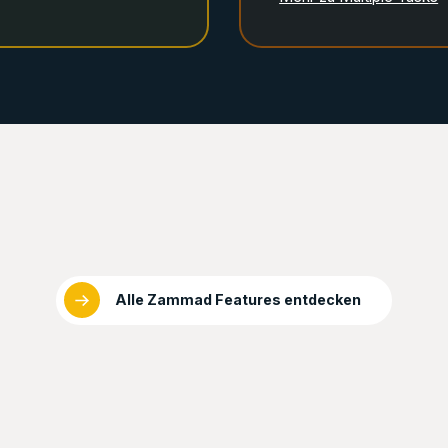
Alle Zammad Features entdecken