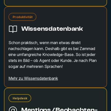
Produktivität
Wissensdatenbank
Schon praktisch, wenn man etwas direkt
nachschlagen kann. Deshalb gibt es bei Zammad
eine umfangreiche Knowledge-Base. So ist jeder
stets im Bild – ob Agent oder Kunde. Je nach Plan
sogar auf mehreren Sprachen!
Mehr zu Wissensdatenbank
Helpdesk
Mentions / Beobachten-