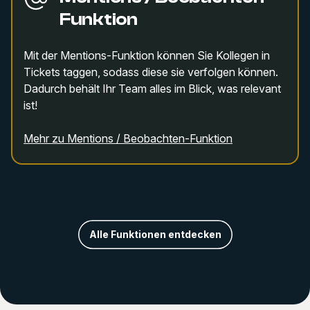
Funktion
Mit der Mentions-Funktion können Sie Kollegen in
Tickets taggen, sodass diese sie verfolgen können.
Dadurch behält Ihr Team alles im Blick, was relevant
ist!
Mehr zu Mentions / Beobachten-Funktion
Alle Funktionen entdecken