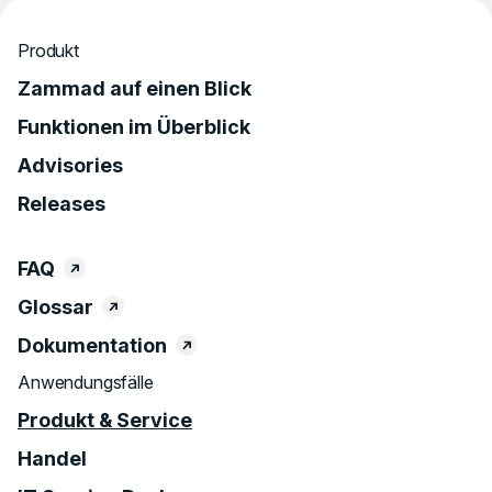
Produkt
Zammad auf einen Blick
Funktionen im Überblick
Advisories
Releases
FAQ
Glossar
Dokumentation
Anwendungsfälle
Produkt & Service
Handel