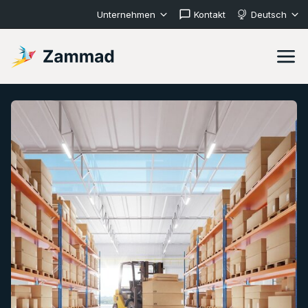
Unternehmen
Kontakt
Deutsch