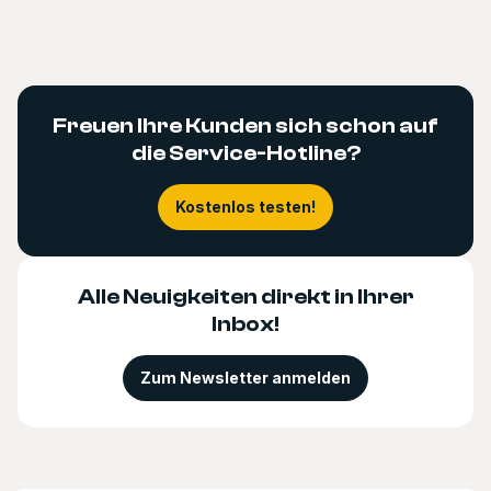
Freuen Ihre Kunden sich schon auf
die Service-Hotline?
Kostenlos testen!
Alle Neuigkeiten direkt in Ihrer
Inbox!
Zum Newsletter anmelden