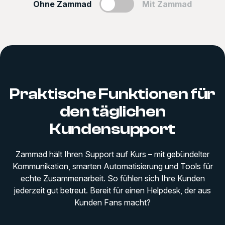
Ohne Zammad
Mit Zammad
Praktische Funktionen für
den täglichen
Kundensupport
Zammad hält Ihren Support auf Kurs – mit gebündelter
Kommunikation, smarten Automatisierung und Tools für
echte Zusammenarbeit. So fühlen sich Ihre Kunden
jederzeit gut betreut. Bereit für einen Helpdesk, der aus
Kunden Fans macht?