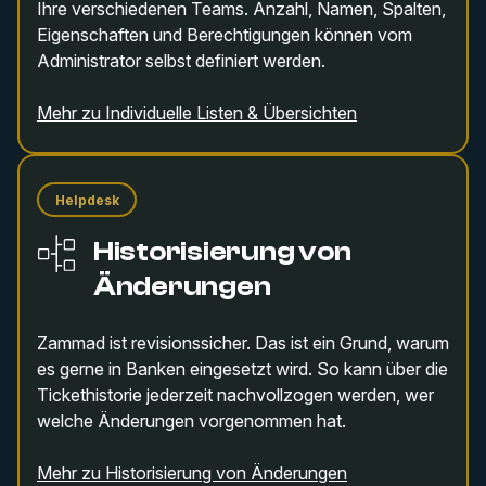
Ihre verschiedenen Teams. Anzahl, Namen, Spalten,
Eigenschaften und Berechtigungen können vom
Administrator selbst definiert werden.
Mehr zu Individuelle Listen & Übersichten
Helpdesk
Historisierung von
Änderungen
Zammad ist revisionssicher. Das ist ein Grund, warum
es gerne in Banken eingesetzt wird. So kann über die
Tickethistorie jederzeit nachvollzogen werden, wer
welche Änderungen vorgenommen hat.
Mehr zu Historisierung von Änderungen