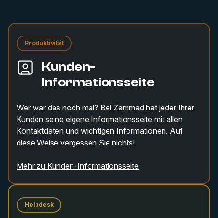
Produktivität
Kunden-
Informationsseite
Wer war das noch mal? Bei Zammad hat jeder Ihrer
Kunden seine eigene Informationsseite mit allen
Kontaktdaten und wichtigen Informationen. Auf
diese Weise vergessen Sie nichts!
Mehr zu Kunden-Informationsseite
Helpdesk