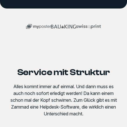
Service mit Struktur
Alles kommt immer auf einmal. Und dann muss es
auch noch sofort erledigt werden! Da kann einem
schon mal der Kopf schwirren. Zum Glück gibt es mit
Zammad eine Helpdesk-Software, die wirklich einen
Unterschied macht.