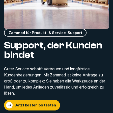
Zammad für Produkt- & Service-Support
Support, der Kunden
bindet
Guter Service schafft Vertrauen und langfristige
Kundenbeziehungen. Mit Zammad ist keine Anfrage zu
groß oder zu komplex: Sie haben alle Werkzeuge an der
Hand, um jedes Anliegen zuverlässig und erfolgreich zu
lösen.
Jetzt kostenlos testen