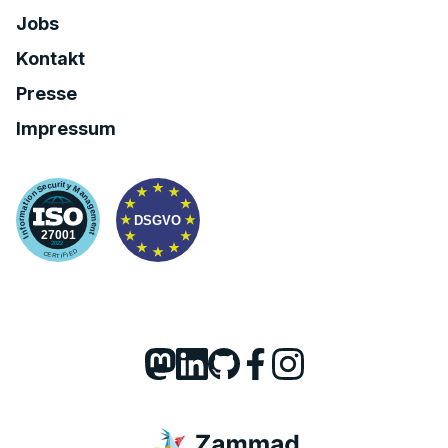
Jobs
Kontakt
Presse
Impressum