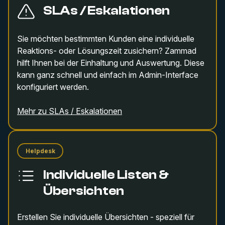
SLAs / Eskalationen
Sie möchten bestimmten Kunden eine individuelle
Reaktions- oder Lösungszeit zusichern? Zammad
hilft Ihnen bei der Einhaltung und Auswertung. Diese
kann ganz schnell und einfach im Admin-Interface
konfiguriert werden.
Mehr zu SLAs / Eskalationen
Helpdesk
Individuelle Listen &
Übersichten
Erstellen Sie individuelle Übersichten - speziell für