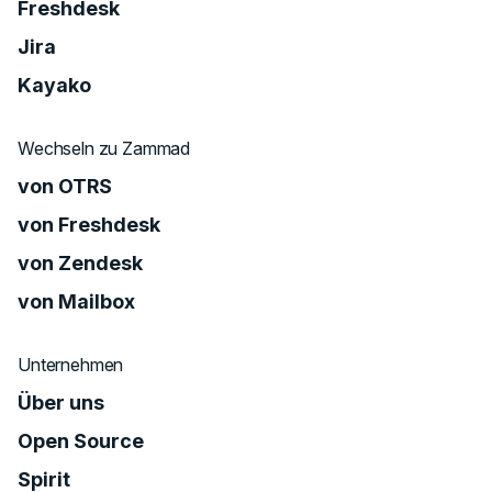
Freshdesk
Jira
Kayako
Wechseln zu Zammad
von OTRS
von Freshdesk
von Zendesk
von Mailbox
Unternehmen
Über uns
Open Source
Spirit