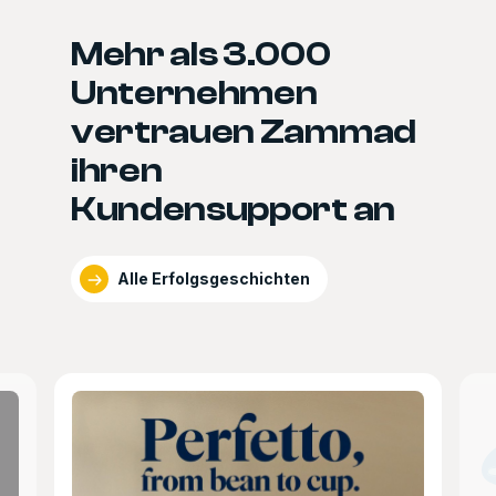
Mehr als 3.000
Unternehmen
vertrauen Zammad
ihren
Kundensupport an
Alle Erfolgsgeschichten