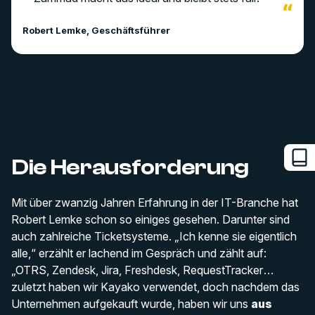
Robert Lemke, Geschäftsführer
Die Herausforderung
Mit über zwanzig Jahren Erfahrung in der IT-Branche hat
Robert Lemke schon so einiges gesehen. Darunter sind
auch zahlreiche Ticketsysteme. „Ich kenne sie eigentlich
alle,“ erzählt er lachend im Gespräch und zählt auf:
„OTRS, Zendesk, Jira, Freshdesk, RequestTracker…
zuletzt haben wir Kayako verwendet, doch nachdem das
Unternehmen aufgekauft wurde, haben wir uns
aus