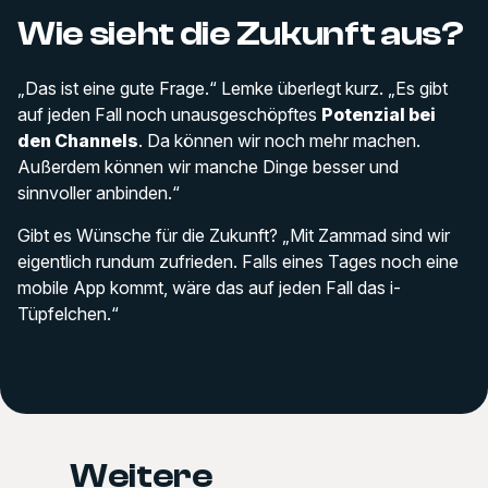
Wie sieht die Zukunft aus?
„Das ist eine gute Frage.“ Lemke überlegt kurz. „Es gibt
auf jeden Fall noch unausgeschöpftes
Potenzial bei
den Channels
. Da können wir noch mehr machen.
Außerdem können wir manche Dinge besser und
sinnvoller anbinden.“
Gibt es Wünsche für die Zukunft? „Mit Zammad sind wir
eigentlich rundum zufrieden. Falls eines Tages noch eine
mobile App kommt, wäre das auf jeden Fall das i-
Tüpfelchen.“
Weitere