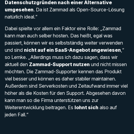
Datenschutzgründen nach einer Alternative
umgesehen
. Da ist Zammad als Open-Source-Lösung
natürlich ideal.“
Dabei spielte vor allem ein Faktor eine Rolle: „Zammad
kann man auch selber hosten. Das heißt, egal was
passiert, können wir es selbstständig weiter verwenden
und sind
nicht auf ein SaaS-Angebot angewiesen
,“
so Lemke. „Allerdings muss ich dazu sagen, dass wir
aktuell den
Zammad-Support nutzen
und nicht missen
möchten. Die Zammad-Supporter kennen das Produkt
viel besser und können es daher stabiler maintainen.
Außerdem sind Serverkosten und Zeitaufwand immer viel
höher als die Kosten für den Support. Abgesehen davon
kann man so die Firma unterstützen uns zur
Weiterentwicklung beitragen. Es
lohnt sich
also auf
jeden Fall.“