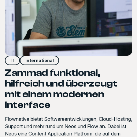
IT
international
Zammad funktional,
hilfreich und überzeugt
mit einem modernen
Interface
Flownative bietet Softwareentwicklungen, Cloud-Hosting,
Support und mehr rund um Neos und Flow an. Dabei ist
Neos eine Content Application Platform, die auf dem