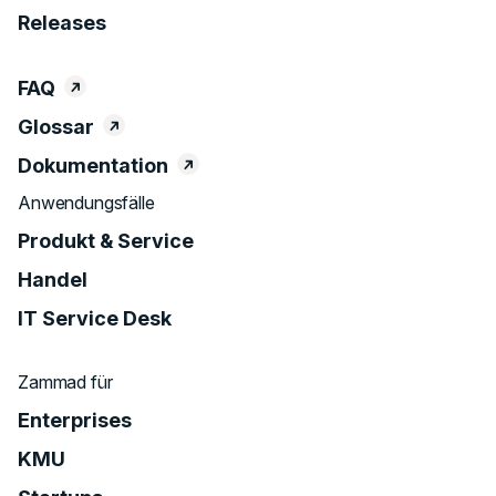
Releases
FAQ
Glossar
Dokumentation
Anwendungsfälle
Produkt & Service
Handel
IT Service Desk
Zammad für
Enterprises
KMU