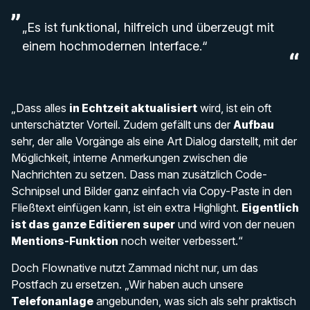
„Es ist funktional, hilfreich und überzeugt mit
einem hochmodernen Interface.“
„Dass alles
in Echtzeit aktualisiert
wird, ist ein oft
unterschätzter Vorteil. Zudem gefällt uns der
Aufbau
sehr, der alle Vorgänge als eine Art Dialog darstellt, mit der
Möglichkeit, interne Anmerkungen zwischen die
Nachrichten zu setzen. Dass man zusätzlich Code-
Schnipsel und Bilder ganz einfach via Copy-Paste in den
Fließtext einfügen kann, ist ein extra Highlight.
Eigentlich
ist das ganze Editieren super
und wird von der neuen
Mentions-Funktion
noch weiter verbessert.“
Doch Flownative nutzt Zammad nicht nur, um das
Postfach zu ersetzen. „Wir haben auch unsere
Telefonanlage
angebunden, was sich als sehr praktisch