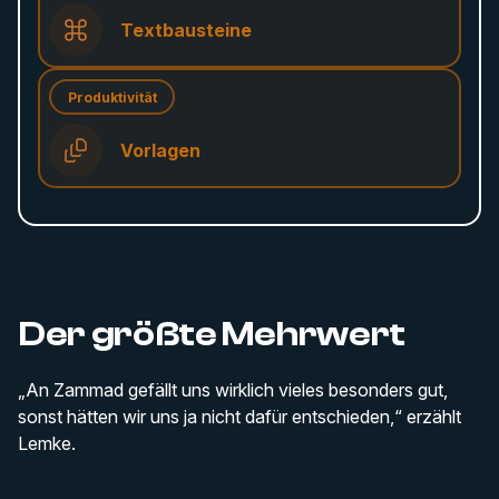
Textbausteine
Produktivität
Vorlagen
Der größte Mehrwert
„An Zammad gefällt uns wirklich vieles besonders gut,
sonst hätten wir uns ja nicht dafür entschieden,“ erzählt
Lemke.