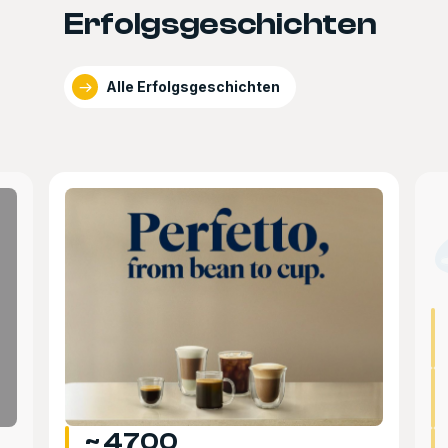
Erfolgsgeschichten
Alle Erfolgsgeschichten
~ 4700