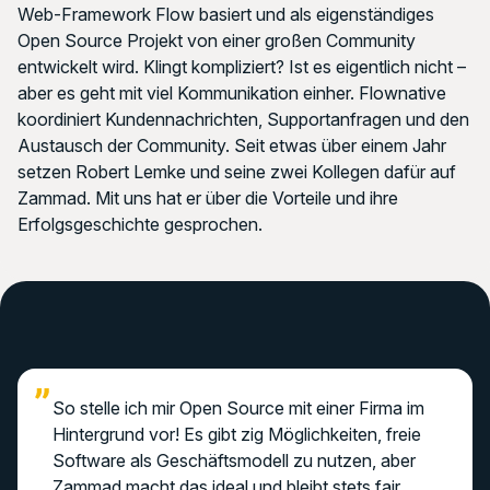
Web-Framework Flow basiert und als eigenständiges
Open Source Projekt von einer großen Community
entwickelt wird. Klingt kompliziert? Ist es eigentlich nicht –
aber es geht mit viel Kommunikation einher. Flownative
koordiniert Kundennachrichten, Supportanfragen und den
Austausch der Community. Seit etwas über einem Jahr
setzen Robert Lemke und seine zwei Kollegen dafür auf
Zammad. Mit uns hat er über die Vorteile und ihre
Erfolgsgeschichte gesprochen.
So stelle ich mir Open Source mit einer Firma im
Hintergrund vor! Es gibt zig Möglichkeiten, freie
Software als Geschäftsmodell zu nutzen, aber
Zammad macht das ideal und bleibt stets fair.