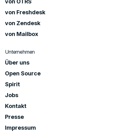
von OTRS
von Freshdesk
von Zendesk
von Mailbox
Unternehmen
Über uns
Open Source
Spirit
Jobs
Kontakt
Presse
Impressum