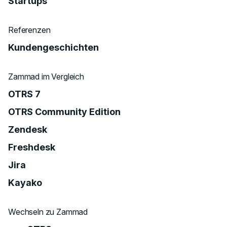
Startups
Referenzen
Kundengeschichten
Zammad im Vergleich
OTRS 7
OTRS Community Edition
Zendesk
Freshdesk
Jira
Kayako
Wechseln zu Zammad