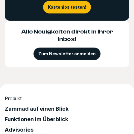
Kostenlos testen!
Alle Neuigkeiten direkt in Ihrer
Inbox!
Zum Newsletter anmelden
Produkt
Zammad auf einen Blick
Funktionen im Überblick
Advisories