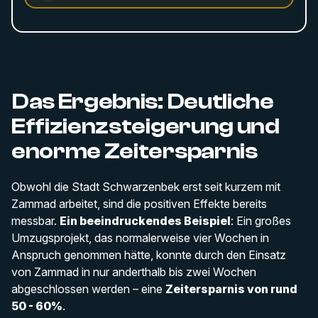
Das Ergebnis: Deutliche
Effizienzsteigerung und
enorme Zeitersparnis
Obwohl die Stadt Schwarzenbek erst seit kurzem mit
Zammad arbeitet, sind die positiven Effekte bereits
messbar.
Ein beeindruckendes Beispiel
: Ein großes
Umzugsprojekt, das normalerweise vier Wochen in
Anspruch genommen hätte, konnte durch den Einsatz
von Zammad in nur anderthalb bis zwei Wochen
abgeschlossen werden – eine
Zeitersparnis von rund
50 - 60%
.