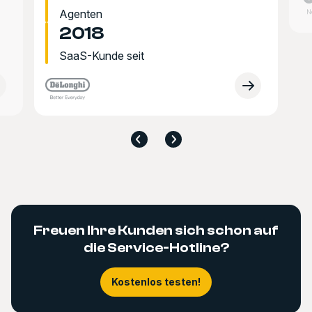
Agenten
2018
SaaS-Kunde seit
Freuen Ihre Kunden sich schon auf
die Service-Hotline?
Kostenlos testen!