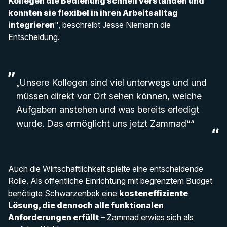
Kollegen die Bedienung schnell verstanden und
konnten sie flexibel in ihren Arbeitsalltag
integrieren
", beschreibt Jesse Niemann die
Entscheidung.
„Unsere Kollegen sind viel unterwegs und und
müssen direkt vor Ort sehen können, welche
Aufgaben anstehen und was bereits erledigt
wurde. Das ermöglicht uns jetzt Zammad““
Auch die Wirtschaftlichkeit spielte eine entscheidende
Rolle. Als öffentliche Einrichtung mit begrenztem Budget
benötigte Schwarzenbek eine
kosteneffiziente
Lösung, die dennoch alle funktionalen
Anforderungen erfüllt
– Zammad erwies sich als