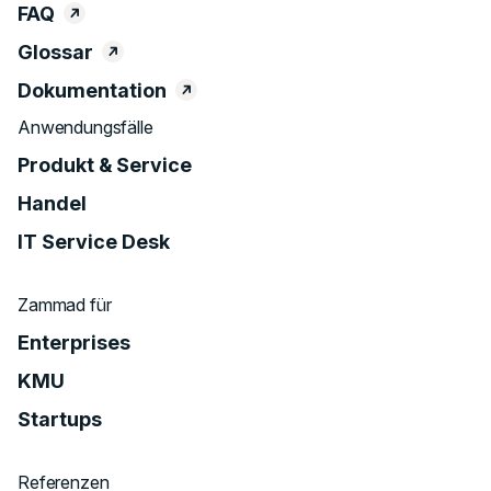
FAQ
Glossar
Dokumentation
Anwendungsfälle
Produkt & Service
Handel
IT Service Desk
Zammad für
Enterprises
KMU
Startups
Referenzen