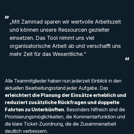
„Mit Zammad sparen wir wertvolle Arbeitszeit
und können unsere Ressourcen gezielter
einsetzen. Das Tool nimmt uns viel
organisatorische Arbeit ab und verschafft uns
mehr Zeit für das Wesentliche.“
Alle Teammitglieder haben nun jederzeit Einblick in den
aktuellen Bearbeitungsstand jeder Aufgabe. Das
erleichtert die Planung der Einsätze erheblich und
reduziert zusätzliche Rückfragen und doppelte
Fahrten zu Unterkünften
. Besonders hilfreich sind die
Priorisierungsmöglichkeiten, die Kommentarfunktion und
die klare Ticket-Zuordnung, die die Zusammenarbeit
deutlich verbessern.