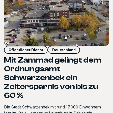
Öffentlicher Dienst
Deutschland
Mit Zammad gelingt dem
Ordnungsamt
Schwarzenbek ein
Zeitersparnis von bis zu
60 %
Die Stadt Schwarzenbek mit rund 17.000 Einwohnern