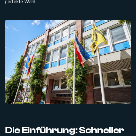
perfekte Wahl.
Die Einführung: Schneller