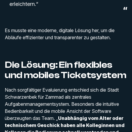
erleichtern.“
Es musste eine moderne, digitale Lösung her, um die
Abläufe effizienter und transparenter zu gestalten.
Die Lösung: Ein flexibles
und mobiles Ticketsystem
Nach sorgfältiger Evaluierung entschied sich die Stadt
Schwarzenbek für Zammad als zentrales
Aufgabenmanagementsystem. Besonders die intuitive
Bedienbarkeit und die mobile Ansicht der Software
überzeugten das Team. „
Unabhängig vom Alter oder
technischem Geschick haben alle Kolleginnen und