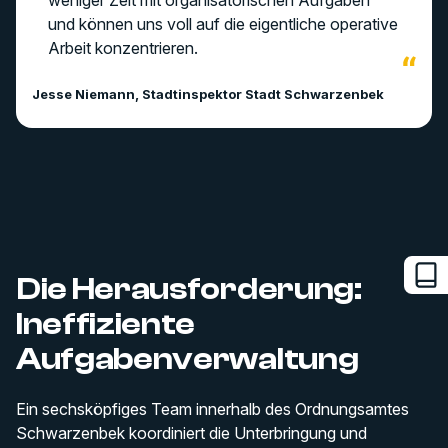
und können uns voll auf die eigentliche operative
Arbeit konzentrieren.
Jesse Niemann, Stadtinspektor Stadt Schwarzenbek
Die Herausforderung:
Ineffiziente
Aufgabenverwaltung
Ein sechsköpfiges Team innerhalb des Ordnungsamtes
Schwarzenbek koordiniert die Unterbringung und