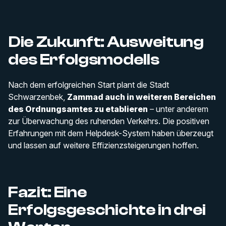
Die Zukunft: Ausweitung
des Erfolgsmodells
Nach dem erfolgreichen Start plant die Stadt
Schwarzenbek,
Zammad auch in weiteren Bereichen
des Ordnungsamtes zu etablieren
– unter anderem
zur Überwachung des ruhenden Verkehrs. Die positiven
Erfahrungen mit dem Helpdesk-System haben überzeugt
und lassen auf weitere Effizienzsteigerungen hoffen.
Fazit: Eine
Erfolgsgeschichte in drei