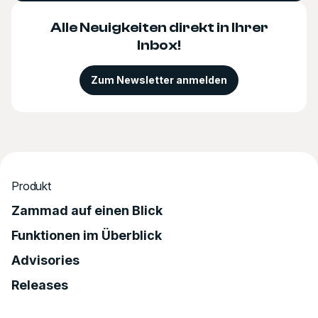
Alle Neuigkeiten direkt in Ihrer
Inbox!
Zum Newsletter anmelden
Produkt
Zammad auf einen Blick
Funktionen im Überblick
Advisories
Releases