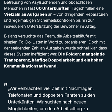
Betreuung von Asylsuchenden und obdachlosen
Menschen in fast
60 Unterkünften
. Täglich fallen eine
Vielzahl an Aufgaben
an – von dringenden Reparaturen
und regelmäßigen Sicherheitskontrollen bis hin zur
individuellen Unterstützung der Bewohner im Alltag.
Bislang versuchte das Team, die Arbeitsabläufe mit
simplen To-Do-Listen in Word zu organisieren. Doch mit
der steigenden Zahl an Aufgaben wurde schnell klar, dass
dieses System ineffizient war.
Die Folgen: mangelnde
Transparenz, häufige Doppelarbeit und ein hoher
Kommunikationsaufwand.
„Wir verbrachten viel Zeit mit Nachfragen,
Telefonaten und doppelten Fahrten zu den
Unterkünften. Wir suchten nach neuen
Möglichkeiten, um den Arbeitsalltag zu