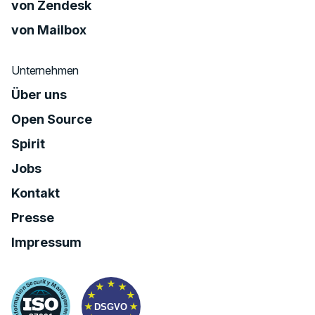
von Zendesk
von Mailbox
Unternehmen
Über uns
Open Source
Spirit
Jobs
Kontakt
Presse
Impressum