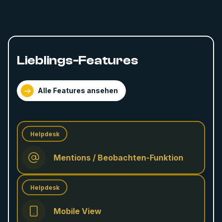
Lieblings-Features
Alle Features ansehen
Helpdesk
Mentions / Beobachten-Funktion
Helpdesk
Mobile View