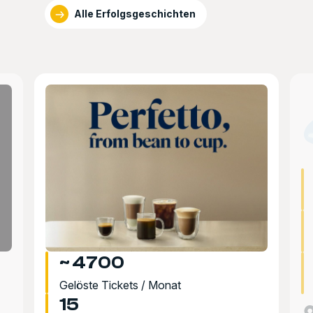
Alle Erfolgsgeschichten
~ 4700
Gelöste Tickets / Monat
15