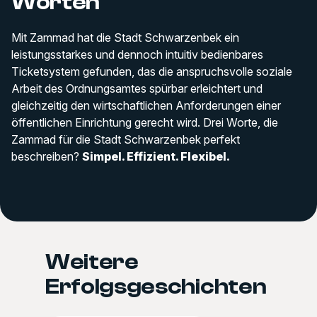
Worten
Mit Zammad hat die Stadt Schwarzenbek ein
leistungsstarkes und dennoch intuitiv bedienbares
Ticketsystem gefunden, das die anspruchsvolle soziale
Arbeit des Ordnungsamtes spürbar erleichtert und
gleichzeitig den wirtschaftlichen Anforderungen einer
öffentlichen Einrichtung gerecht wird. Drei Worte, die
Zammad für die Stadt Schwarzenbek perfekt
beschreiben?
Simpel. Effizient. Flexibel.
Weitere
Erfolgsgeschichten