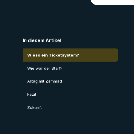
In diesem Artikel
Wieso ein Ticketsystem?
Wie war der Start?
Alltag mit Zammad
Fazit
Zukunft