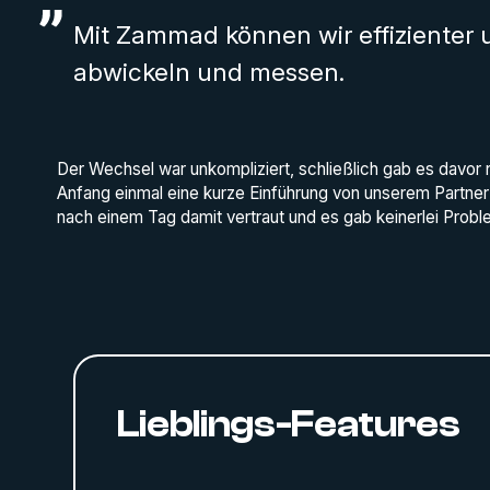
Mit Zammad können wir effizienter
abwickeln und messen.
Der Wechsel war unkompliziert, schließlich gab es davor
Anfang einmal eine kurze Einführung von unserem Partner
nach einem Tag damit vertraut und es gab keinerlei Probl
Lieblings-Features