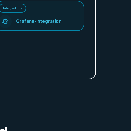
Integration
Grafana-Integration