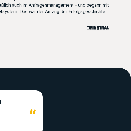
eßlich auch im Anfragenmanagement – und begann mit
tsystem. Das war der Anfang der Erfolgsgeschichte.
d