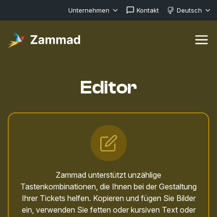
Unternehmen
Kontakt
Deutsch
Editor
Zammad unterstützt unzählige
Tastenkombinationen, die Ihnen bei der Gestaltung
Ihrer Tickets helfen. Kopieren und fügen Sie Bilder
ein, verwenden Sie fetten oder kursiven Text oder