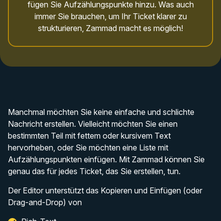
fügen Sie Aufzählungspunkte hinzu. Was auch
immer Sie brauchen, um Ihr Ticket klarer zu
strukturieren, Zammad macht es möglich!
Manchmal möchten Sie keine einfache und schlichte
Nachricht erstellen. Vielleicht möchten Sie einen
bestimmten Teil mit fettem oder kursivem Text
hervorheben, oder Sie möchten eine Liste mit
Aufzählungspunkten einfügen. Mit Zammad können Sie
genau das für jedes Ticket, das Sie erstellen, tun.
Der Editor unterstützt das Kopieren und Einfügen (oder
Drag-and-Drop) von