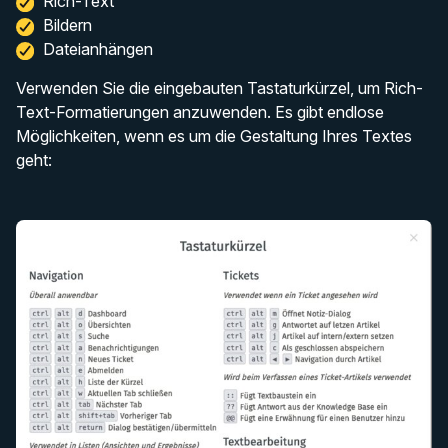
Rich-Text
Bildern
Dateianhängen
Verwenden Sie die eingebauten Tastaturkürzel, um Rich-
Text-Formatierungen anzuwenden. Es gibt endlose
Möglichkeiten, wenn es um die Gestaltung Ihres Textes
geht: