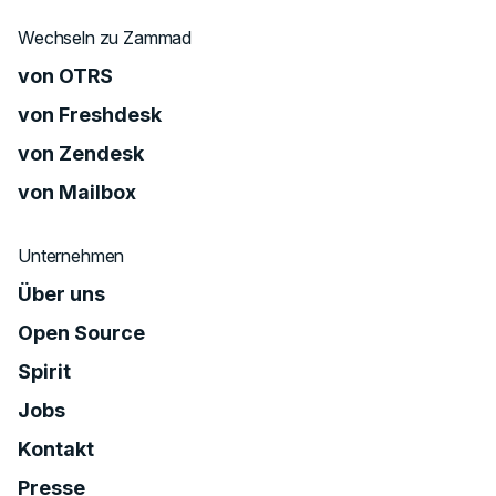
Wechseln zu Zammad
von OTRS
von Freshdesk
von Zendesk
von Mailbox
Unternehmen
Über uns
Open Source
Spirit
Jobs
Kontakt
Presse