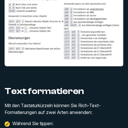
Text formatieren
Mit den Tastaturkürzeln können Sie Rich-Text-
Formatierungen auf zwei Arten anwenden:
Während Sie tippen: