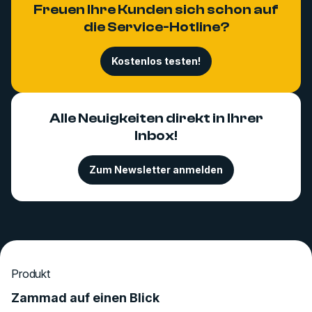
Freuen Ihre Kunden sich schon auf
die Service-Hotline?
Kostenlos testen!
Alle Neuigkeiten direkt in Ihrer
Inbox!
Zum Newsletter anmelden
Produkt
Zammad auf einen Blick