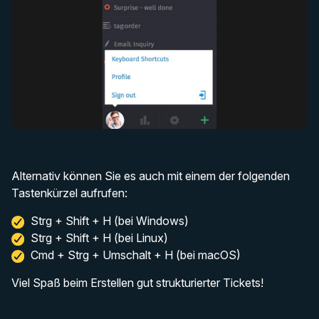
Alternativ können Sie es auch mit einem der folgenden
Tastenkürzel aufrufen:
Strg + Shift + H (bei Windows)
Strg + Shift + H (bei Linux)
Cmd + Strg + Umschalt + H (bei macOS)
Viel Spaß beim Erstellen gut strukturierter Tickets!