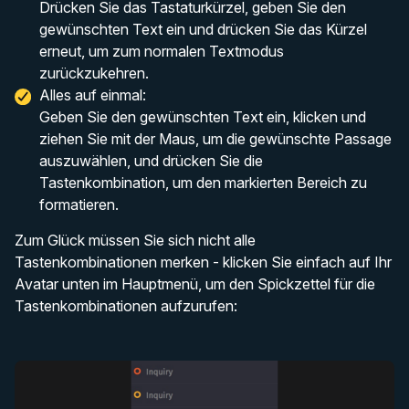
Drücken Sie das Tastaturkürzel, geben Sie den
gewünschten Text ein und drücken Sie das Kürzel
erneut, um zum normalen Textmodus
zurückzukehren.
Alles auf einmal:
Geben Sie den gewünschten Text ein, klicken und
ziehen Sie mit der Maus, um die gewünschte Passage
auszuwählen, und drücken Sie die
Tastenkombination, um den markierten Bereich zu
formatieren.
Zum Glück müssen Sie sich nicht alle
Tastenkombinationen merken - klicken Sie einfach auf Ihr
Avatar unten im Hauptmenü, um den Spickzettel für die
Tastenkombinationen aufzurufen: