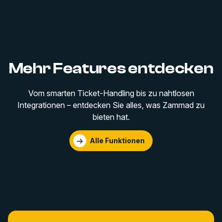
Mehr Features entdecken
Vom smarten Ticket-Handling bis zu nahtlosen
Integrationen – entdecken Sie alles, was Zammad zu
bieten hat.
Alle Funktionen