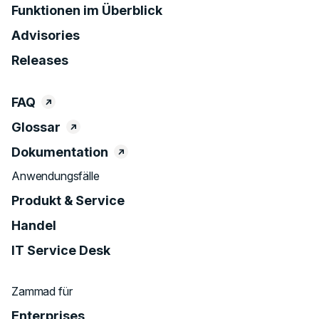
Funktionen im Überblick
Advisories
Releases
FAQ
Glossar
Dokumentation
Anwendungsfälle
Produkt & Service
Handel
IT Service Desk
Zammad für
Enterprises