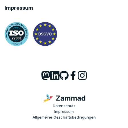
Impressum
Datenschutz
Impressum
Allgemeine Geschäftsbedingungen