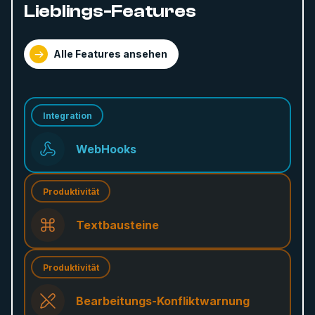
Lieblings-Features
Alle Features ansehen
Integration
WebHooks
Produktivität
Textbausteine
Produktivität
Bearbeitungs-Konfliktwarnung