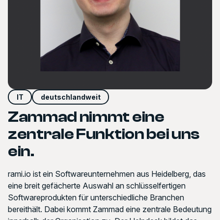
IT
deutschlandweit
Zammad nimmt eine
zentrale Funktion bei uns
ein.
rami.io ist ein Softwareunternehmen aus Heidelberg, das
eine breit gefächerte Auswahl an schlüsselfertigen
Softwareprodukten für unterschiedliche Branchen
bereithält. Dabei kommt Zammad eine zentrale Bedeutung