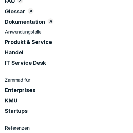
FAQ
Glossar
Dokumentation
Anwendungsfälle
Produkt & Service
Handel
IT Service Desk
Zammad für
Enterprises
KMU
Startups
Referenzen