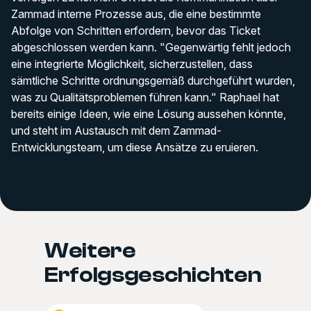
Zammad interne Prozesse aus, die eine bestimmte
Abfolge von Schritten erfordern, bevor das Ticket
abgeschlossen werden kann. "Gegenwärtig fehlt jedoch
eine integrierte Möglichkeit, sicherzustellen, dass
sämtliche Schritte ordnungsgemäß durchgeführt wurden,
was zu Qualitätsproblemen führen kann." Raphael hat
bereits einige Ideen, wie eine Lösung aussehen könnte,
und steht im Austausch mit dem Zammad-
Entwicklungsteam, um diese Ansätze zu eruieren.
Weitere
Erfolgsgeschichten