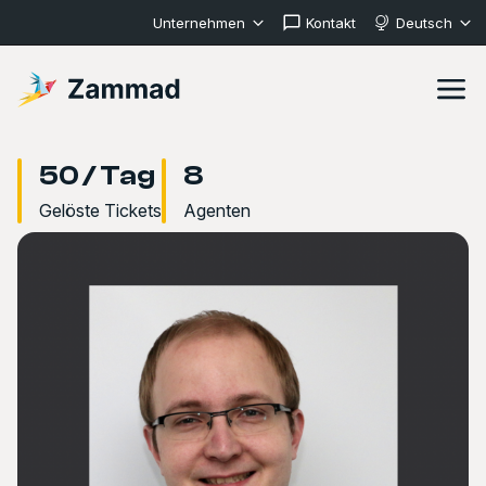
Unternehmen
Kontakt
Deutsch
50 / Tag
8
Gelöste Tickets
Agenten