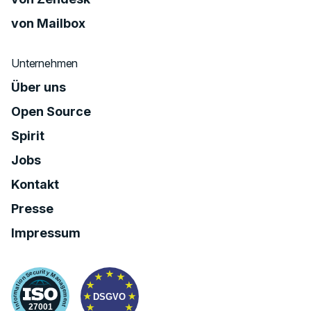
von Mailbox
Unternehmen
Über uns
Open Source
Spirit
Jobs
Kontakt
Presse
Impressum