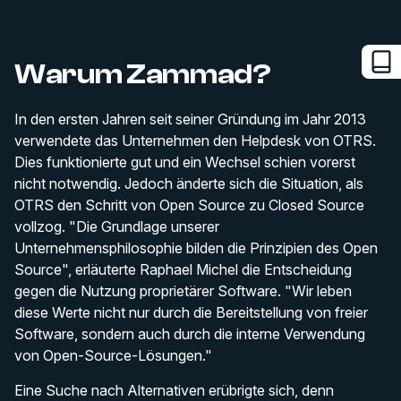
Warum Zammad?
In den ersten Jahren seit seiner Gründung im Jahr 2013
verwendete das Unternehmen den Helpdesk von OTRS.
Dies funktionierte gut und ein Wechsel schien vorerst
nicht notwendig. Jedoch änderte sich die Situation, als
OTRS den Schritt von Open Source zu Closed Source
vollzog. "Die Grundlage unserer
Unternehmensphilosophie bilden die Prinzipien des Open
Source", erläuterte Raphael Michel die Entscheidung
gegen die Nutzung proprietärer Software. "Wir leben
diese Werte nicht nur durch die Bereitstellung von freier
Software, sondern auch durch die interne Verwendung
von Open-Source-Lösungen."
Eine Suche nach Alternativen erübrigte sich, denn