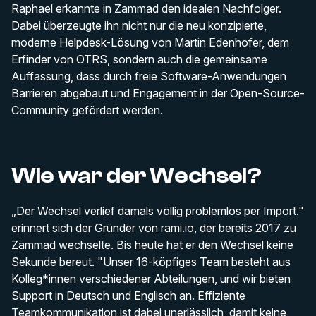
Raphael erkannte in Zammad den idealen Nachfolger.
Dabei überzeugte ihn nicht nur die neu konzipierte,
moderne Helpdesk-Lösung von Martin Edenhofer, dem
Erfinder von OTRS, sondern auch die gemeinsame
Auffassung, dass durch freie Software-Anwendungen
Barrieren abgebaut und Engagement in der Open-Source-
Community gefördert werden.
Wie war der Wechsel?
„Der Wechsel verlief damals völlig problemlos per Import."
erinnert sich der Gründer von rami.io, der bereits 2017 zu
Zammad wechselte. Bis heute hat er den Wechsel keine
Sekunde bereut. "Unser 16-köpfiges Team besteht aus
Kolleg*innen verschiedener Abteilungen, und wir bieten
Support in Deutsch und Englisch an. Effiziente
Teamkommunikation ist dabei unerlässlich, damit keine