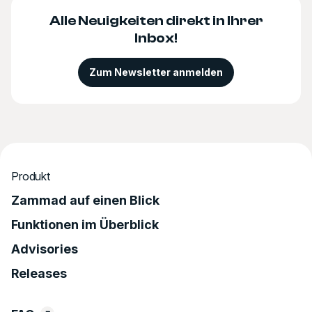
Alle Neuigkeiten direkt in Ihrer
Inbox!
Zum Newsletter anmelden
Produkt
Zammad auf einen Blick
Funktionen im Überblick
Advisories
Releases