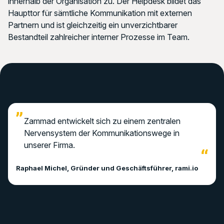
innerhalb der Organisation zu. Der Helpdesk bildet das
Haupttor für sämtliche Kommunikation mit externen
Partnern und ist gleichzeitig ein unverzichtbarer
Bestandteil zahlreicher interner Prozesse im Team.
Zammad entwickelt sich zu einem zentralen
Nervensystem der Kommunikationswege in
unserer Firma.
Raphael Michel, Gründer und Geschäftsführer, rami.io