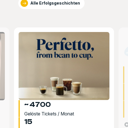
Alle Erfolgsgeschichten
~ 4700
Gelöste Tickets / Monat
15