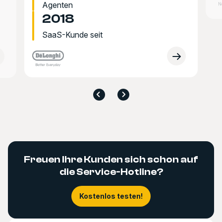
Agenten
2018
SaaS-Kunde seit
Freuen Ihre Kunden sich schon auf
die Service-Hotline?
Kostenlos testen!