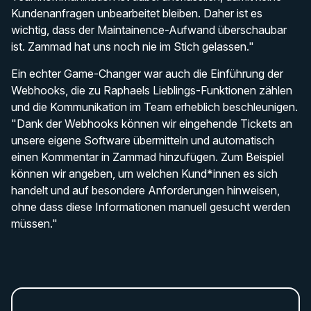
Kundenanfragen unbearbeitet bleiben. Daher ist es
wichtig, dass der Maintainence-Aufwand überschaubar
ist. Zammad hat uns noch nie im Stich gelassen."
Ein echter Game-Changer war auch die Einführung der
Webhooks, die zu Raphaels Lieblings-Funktionen zählen
und die Kommunikation im Team erheblich beschleunigen.
"Dank der Webhooks können wir eingehende Tickets an
unsere eigene Software übermitteln und automatisch
einen Kommentar in Zammad hinzufügen. Zum Beispiel
können wir angeben, um welchen Kund*innen es sich
handelt und auf besondere Anforderungen hinweisen,
ohne dass diese Informationen manuell gesucht werden
müssen."