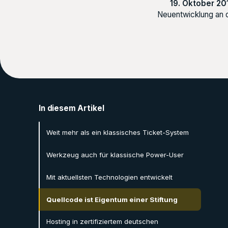
19. Oktober 20
Neuentwicklung an d
In diesem Artikel
Weit mehr als ein klassisches Ticket-System
Werkzeug auch für klassische Power-User
Mit aktuellsten Technologien entwickelt
Quellcode ist Eigentum einer Stiftung
Hosting in zertifiziertem deutschen