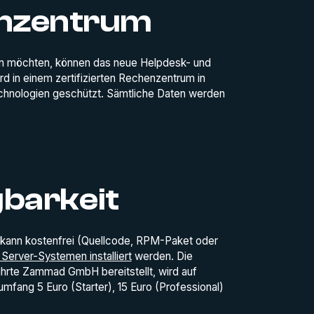
enzentrum
ren möchten, können das neue Helpdesk- und
 in einem zertifizierten Rechenzentrum in
chnologien geschützt. Sämtliche Daten werden
gbarkeit
 kann kostenfrei (Quellcode, RPM-Paket oder
Server-Systemen installiert
werden. Die
hrte Zammad GmbH bereitstellt, wird auf
mfang 5 Euro (Starter), 15 Euro (Professional)