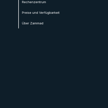
Rechenzentrum
Preise und Verfügbarkeit
Über Zammad