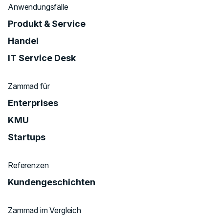
Anwendungsfälle
Produkt & Service
Handel
IT Service Desk
Zammad für
Enterprises
KMU
Startups
Referenzen
Kundengeschichten
Zammad im Vergleich