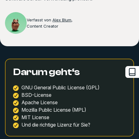
Verfasst von
Alex Blum
,
Content Creator
Darum geht‘s
GNU General Public License (GPL)
BSD-License
Apache License
Mozilla Public License (MPL)
MIT License
Und die richtige Lizenz für Sie?