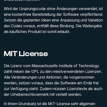
Wird der Ursprungscode ohne Änderungen verwendet, ist
eine kostenfreie Bereitstellung der Software verpflichtend.
Setzen die geplanten Ideen eine Anpassung und Variation
des Codes voraus, entfällt diese Bindung. Die Weitergabe
als käufliches Produkt ist somit erlaubt.
MIT License
Die Lizenz vom Massachusetts Institute of Technology
zählt neben der GPL zu den meistverwendeten Lizenzen.
Alle Veränderungen und Aktionen, die vorgenommen
werden, setzen voraus, dass die Software am Ende frei
zur Verfügung steht. Zudem müssen Lizenztexte als auch
der Urheberrechtsvermerk mit verteilt werden.
In ihrem Grundsatz ist die MIT-License sehr allgemein