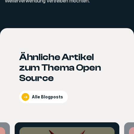
Weiterverwendung vertreiben möchten.
Ähnliche Artikel
zum Thema Open
Source
Alle Blogposts