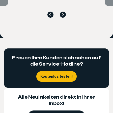
Freuen Ihre Kunden sich schon auf
die Service-Hotline?
Kostenlos testen!
Alle Neuigkeiten direkt in Ihrer
Inbox!