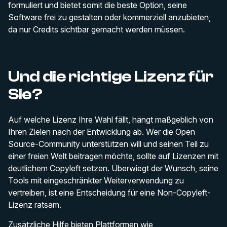
formuliert und bietet somit die beste Option, seine
Software frei zu gestalten oder kommerziell anzubieten,
da nur Credits sichtbar gemacht werden müssen.
Und die richtige Lizenz für
Sie?
Auf welche Lizenz Ihre Wahl fällt, hängt maßgeblich von
Ihren Zielen nach der Entwicklung ab. Wer die Open
Source-Community unterstützen will und seinen Teil zu
einer freien Welt beitragen möchte, sollte auf Lizenzen mit
deutlichem Copyleft setzen. Überwiegt der Wunsch, seine
Tools mit eingeschränkter Weiterverwendung zu
vertreiben, ist eine Entscheidung für eine Non-Copyleft-
Lizenz ratsam.
Zusätzliche Hilfe bieten Plattformen wie