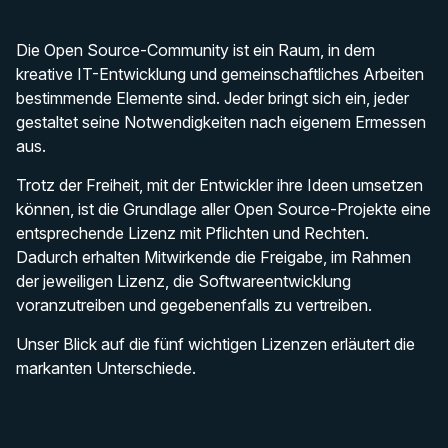
Die Open Source-Community ist ein Raum, in dem
kreative IT-Entwicklung und gemeinschaftliches Arbeiten
bestimmende Elemente sind. Jeder bringt sich ein, jeder
gestaltet seine Notwendigkeiten nach eigenem Ermessen
aus.
Trotz der Freiheit, mit der Entwickler ihre Ideen umsetzen
können, ist die Grundlage aller Open Source-Projekte eine
entsprechende Lizenz mit Pflichten und Rechten.
Dadurch erhalten Mitwirkende die Freigabe, im Rahmen
der jeweiligen Lizenz, die Softwareentwicklung
voranzutreiben und gegebenenfalls zu vertreiben.
Unser Blick auf die fünf wichtigen Lizenzen erläutert die
markanten Unterschiede.