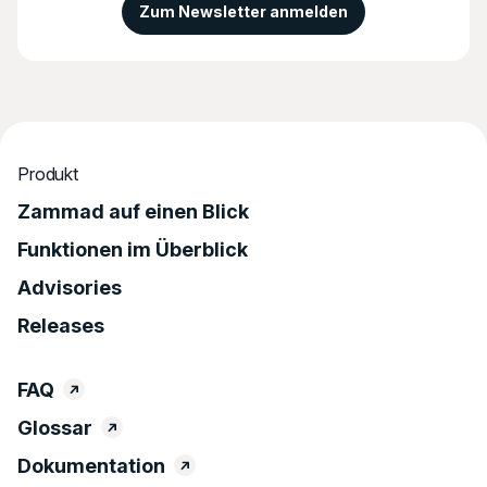
Zum Newsletter anmelden
Produkt
Zammad auf einen Blick
Funktionen im Überblick
Advisories
Releases
FAQ
Glossar
Dokumentation