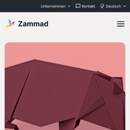
Unternehmen
Kontakt
Deutsch