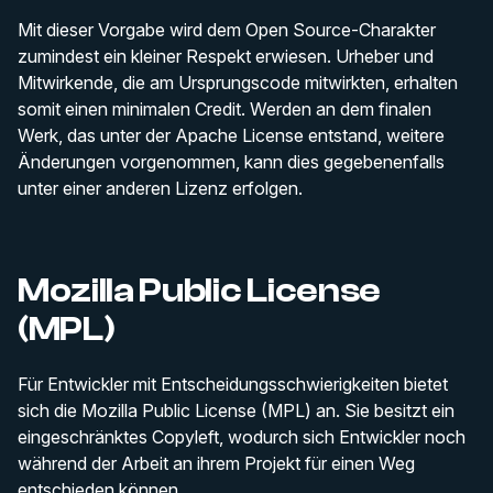
Mit dieser Vorgabe wird dem Open Source-Charakter
zumindest ein kleiner Respekt erwiesen. Urheber und
Mitwirkende, die am Ursprungscode mitwirkten, erhalten
somit einen minimalen Credit. Werden an dem finalen
Werk, das unter der Apache License entstand, weitere
Änderungen vorgenommen, kann dies gegebenenfalls
unter einer anderen Lizenz erfolgen.
Mozilla Public License
(MPL)
Für Entwickler mit Entscheidungsschwierigkeiten bietet
sich die Mozilla Public License (MPL) an. Sie besitzt ein
eingeschränktes Copyleft, wodurch sich Entwickler noch
während der Arbeit an ihrem Projekt für einen Weg
entschieden können.