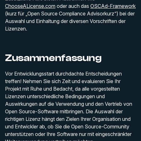
ChooseALicense.com
oder auch das
OSCAd-Framework
(kurz für „Open Source Compliance Advisorkurz“) bei der
Auswahl und Einhaltung der diversen Vorschriften der
Lizenzen.
Zusammenfassung
Vor Entwicklungsstart durchdachte Entscheidungen
treffen! Nehmen Sie sich Zeit und evaluieren Sie Ihr
Projekt mit Ruhe und Bedacht, da alle vorgestellten
Lizenzen unterschiedliche Bedingungen und
Auswirkungen auf die Verwendung und den Vertrieb von
Open Source-Software mitbringen. Die Auswahl der
richtigen Lizenz hängt den Zielen Ihrer Organisation und
und Entwickler ab, ob Sie die Open Source-Community
unterstützen oder Ihre Software nur mit eingeschränkter