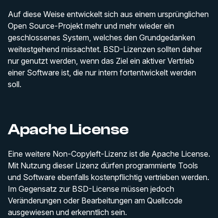
Auf diese Weise entwickelt sich aus einem ursprünglichen
Open Source-Projekt mehr und mehr wieder ein
geschlossenes System, welches den Grundgedanken
weitestgehend missachtet. BSD-Lizenzen sollten daher
nur genutzt werden, wenn das Ziel ein aktiver Vertrieb
einer Software ist, die nur intern fortentwickelt werden
soll.
Apache License
Eine weitere Non-Copyleft-Lizenz ist die Apache License.
Mit Nutzung dieser Lizenz dürfen programmierte Tools
und Software ebenfalls kostenpflichtig vertrieben werden.
Im Gegensatz zur BSD-License müssen jedoch
Veränderungen oder Bearbeitungen am Quellcode
ausgewiesen und erkenntlich sein.