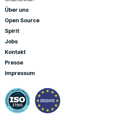
Über uns
Open Source
Spirit
Jobs
Kontakt
Presse
Impressum