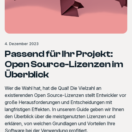
4. Dezember 2023
Passend für Ihr Projekt:
Open Source-Lizenzen im
Überblick
Wer die Wahl hat, hat die Qual! Die Vielzahl an
existierenden Open Source-Lizenzen stellt Entwickler vor
große Herausforderungen und Entscheidungen mit
langfristigen Effekten. In unserem Guide geben wir Ihnen
den Überblick über die meistgenutzten Lizenzen und
erklären, von welchen Grundlagen und Vorteilen Ihre
Software bei der Verwendung profitiert.