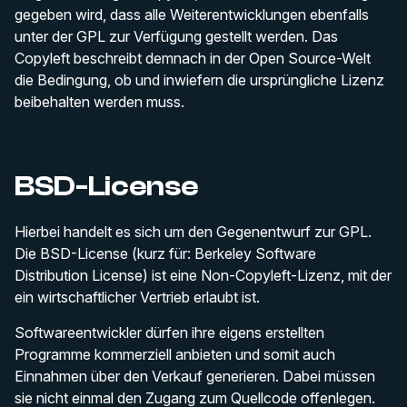
gegeben wird, dass alle Weiterentwicklungen ebenfalls
unter der GPL zur Verfügung gestellt werden. Das
Copyleft beschreibt demnach in der Open Source-Welt
die Bedingung, ob und inwiefern die ursprüngliche Lizenz
beibehalten werden muss.
BSD-License
Hierbei handelt es sich um den Gegenentwurf zur GPL.
Die BSD-License (kurz für: Berkeley Software
Distribution License) ist eine Non-Copyleft-Lizenz, mit der
ein wirtschaftlicher Vertrieb erlaubt ist.
Softwareentwickler dürfen ihre eigens erstellten
Programme kommerziell anbieten und somit auch
Einnahmen über den Verkauf generieren. Dabei müssen
sie nicht einmal den Zugang zum Quellcode offenlegen.