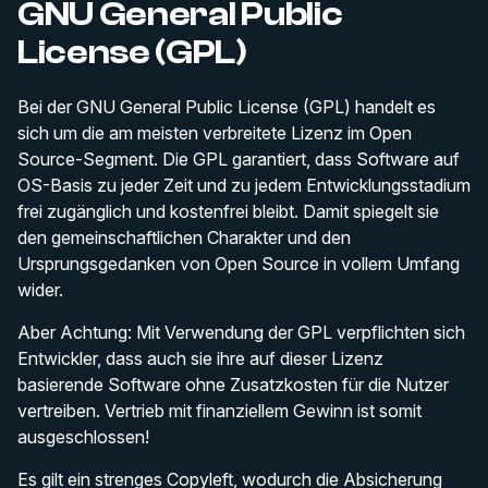
GNU General Public
License (GPL)
Bei der GNU General Public License (GPL) handelt es
sich um die am meisten verbreitete Lizenz im Open
Source-Segment. Die GPL garantiert, dass Software auf
OS-Basis zu jeder Zeit und zu jedem Entwicklungsstadium
frei zugänglich und kostenfrei bleibt. Damit spiegelt sie
den gemeinschaftlichen Charakter und den
Ursprungsgedanken von Open Source in vollem Umfang
wider.
Aber Achtung: Mit Verwendung der GPL verpflichten sich
Entwickler, dass auch sie ihre auf dieser Lizenz
basierende Software ohne Zusatzkosten für die Nutzer
vertreiben. Vertrieb mit finanziellem Gewinn ist somit
ausgeschlossen!
Es gilt ein strenges Copyleft, wodurch die Absicherung