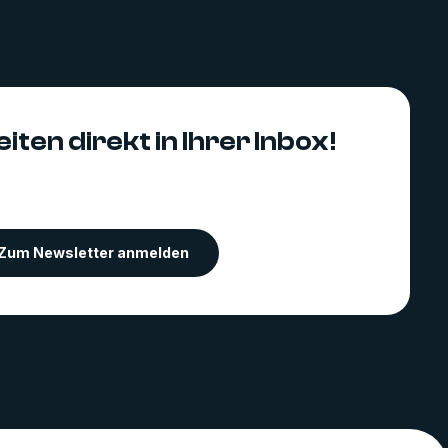
iten direkt in Ihrer Inbox!
Zum Newsletter anmelden