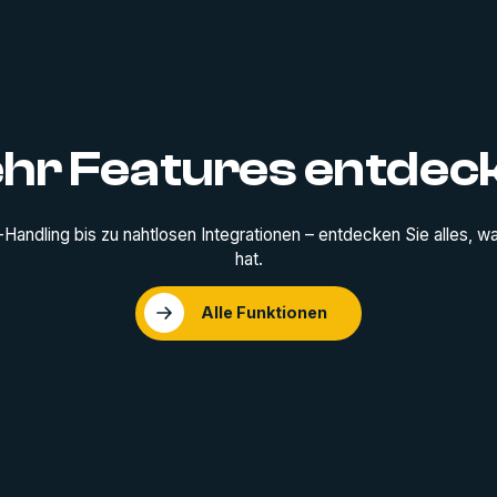
hr Features entdec
Handling bis zu nahtlosen Integrationen – entdecken Sie alles, 
hat.
Alle Funktionen