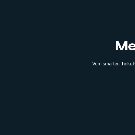
Me
Vom smarten Ticket-