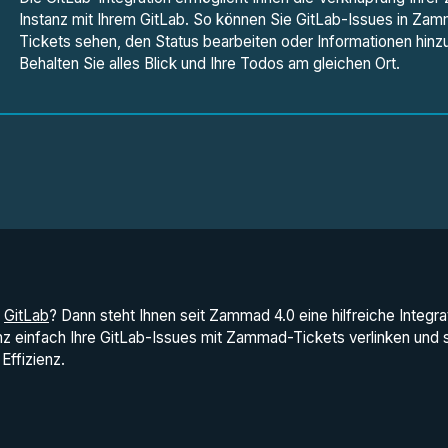
Instanz mit Ihrem GitLab. So können Sie GitLab-Issues in Zam
Tickets sehen, den Status bearbeiten oder Informationen hinz
Behalten Sie alles Blick und Ihre Todos am gleichen Ort.
t
GitLab
? Dann steht Ihnen seit Zammad 4.0 eine hilfreiche Integra
z einfach Ihre GitLab-Issues mit Zammad-Tickets verlinken und 
Effizienz.