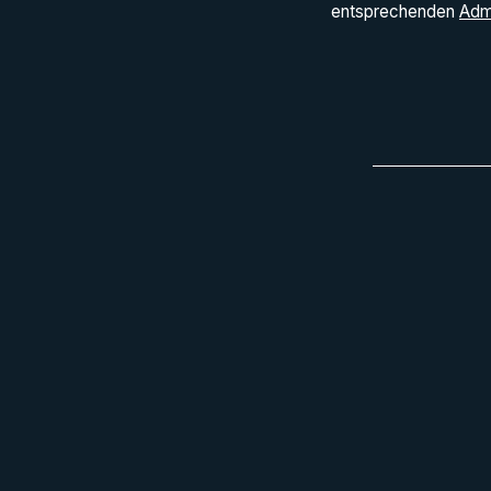
entsprechenden
Adm