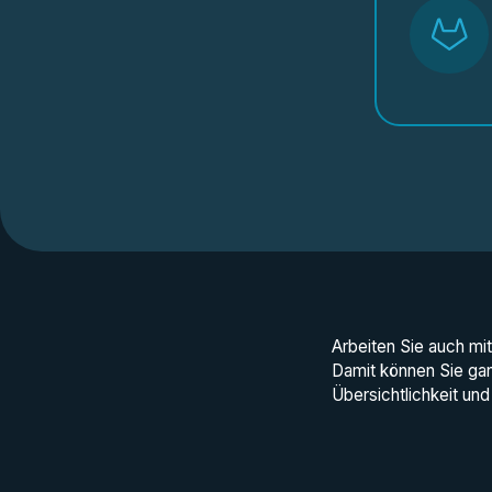
Arbeiten Sie auch mi
Damit können Sie gan
Übersichtlichkeit und 