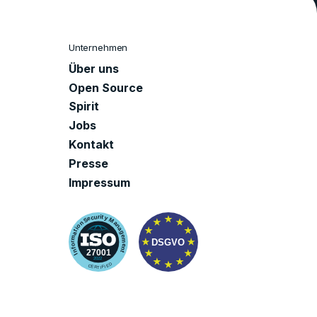
Unternehmen
Über uns
Open Source
Spirit
Jobs
Kontakt
Presse
Impressum