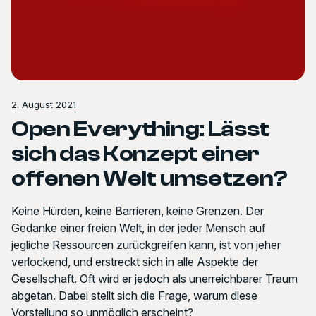
2. August 2021
Open Everything: Lässt
sich das Konzept einer
offenen Welt umsetzen?
Keine Hürden, keine Barrieren, keine Grenzen. Der
Gedanke einer freien Welt, in der jeder Mensch auf
jegliche Ressourcen zurückgreifen kann, ist von jeher
verlockend, und erstreckt sich in alle Aspekte der
Gesellschaft. Oft wird er jedoch als unerreichbarer Traum
abgetan. Dabei stellt sich die Frage, warum diese
Vorstellung so unmöglich erscheint?