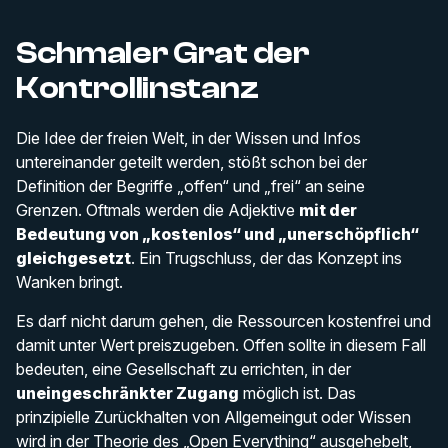
Schmaler Grat der
Kontrollinstanz
Die Idee der freien Welt, in der Wissen und Infos
untereinander geteilt werden, stößt schon bei der
Definition der Begriffe „offen“ und „frei“ an seine
Grenzen. Oftmals werden die Adjektive
mit der
Bedeutung von „kostenlos“ und „unerschöpflich“
gleichgesetzt
. Ein Trugschluss, der das Konzept ins
Wanken bringt.
Es darf nicht darum gehen, die Ressourcen kostenfrei und
damit unter Wert preiszugeben. Offen sollte in diesem Fall
bedeuten, eine Gesellschaft zu errichten, in der
uneingeschränkter Zugang
möglich ist. Das
prinzipielle Zurückhalten von Allgemeingut oder Wissen
wird in der Theorie des „Open Everything“ ausgehebelt,