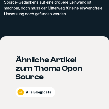
Source-Gedankens auf eine größere Leinwand ist
machbar, doch muss der Mittelweg für eine einwandfreie
Umsetzung noch gefunden werden.
Ähnliche Artikel
zum Thema Open
Source
Alle Blogposts