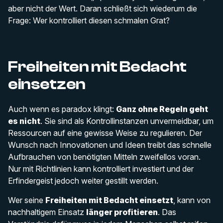
aber nicht der Wert. Daran schließt sich wiederum die
Frage: Wer kontrolliert diesen schmalen Grat?
Freiheiten mit Bedacht
einsetzen
Auch wenn es paradox klingt:
Ganz ohne Regeln geht
es nicht
. Sie sind als Kontrollinstanzen unvermeidbar, um
Ressourcen auf eine gewisse Weise zu regulieren. Der
Wunsch nach Innovationen und Ideen treibt das schnelle
Aufbrauchen von benötigten Mitteln zweifellos voran.
Nur mit Richtlinien kann kontrolliert investiert und der
Erfindergeist jedoch weiter gestillt werden.
Wer seine
Freiheiten mit Bedacht einsetzt
, kann von
nachhaltigem Einsatz
länger profitieren
. Das