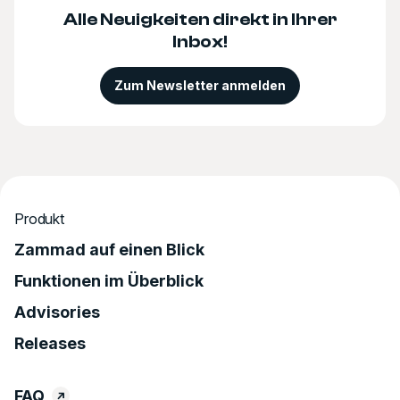
Alle Neuigkeiten direkt in Ihrer
Inbox!
Zum Newsletter anmelden
Produkt
Zammad auf einen Blick
Funktionen im Überblick
Advisories
Releases
FAQ