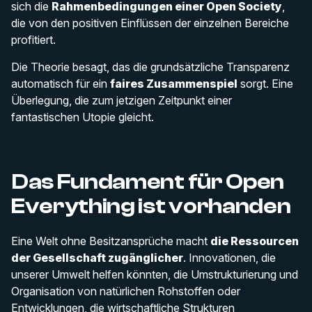
sich die
Rahmenbedingungen einer Open Society
,
die von den positiven Einflüssen der einzelnen Bereiche
profitiert.
Die Theorie besagt, das die grundsätzliche Transparenz
automatisch für ein
faires Zusammenspiel
sorgt. Eine
Überlegung, die zum jetzigen Zeitpunkt einer
fantastischen Utopie gleicht.
Das Fundament für Open
Everything ist vorhanden
Eine Welt ohne Besitzansprüche macht
die Ressourcen
der Gesellschaft zugänglicher
. Innovationen, die
unserer Umwelt helfen könnten, die Umstrukturierung und
Organisation von natürlichen Rohstoffen oder
Entwicklungen, die wirtschaftliche Strukturen