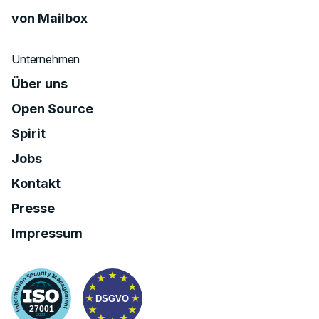
von Mailbox
Unternehmen
Über uns
Open Source
Spirit
Jobs
Kontakt
Presse
Impressum