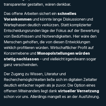
transparenter gestalten, wären denkbar.
Das offene Arbeiten sichert ein
schnelles
Vorankommen
und könnte lange Diskussionen und
Wartephasen deutlich verkürzen. Statt komplizierter
Entscheidungsrunden läge der Fokus auf der Bewertung
von Bedürfnissen und Notwendigkeiten. Hier wäre den
Menschen geholfen, die von diesen Entwicklungen
wirklich profitieren würden. Wirtschaftlicher Profit auf
Konzernebene und
Monopolstellungen würden
stetig nachlassen
– und vielleicht irgendwann sogar
ganz verschwinden.
Der Zugang zu Wissen, Literatur und
Recherchemöglichkeiten ließe sich im digitalen Zeitalter
deutlich einfacher regeln als je zuvor. Die Option eines
offenen Miteinanders liegt dank
virtueller Vernetzung
schon vor uns. Allerdings mangelt es an der Ausführung.