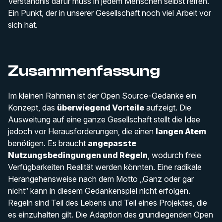
Verständnis dafür muss in jedem Menschen selbst reifen.
Ein Punkt, der in unserer Gesellschaft noch viel Arbeit vor
sich hat.
Zusammenfassung
Im kleinen Rahmen ist der Open Source-Gedanke ein
Konzept, das
überwiegend Vorteile
aufzeigt. Die
Ausweitung auf eine ganze Gesellschaft stellt die Idee
jedoch vor Herausforderungen, die einen
langen Atem
benötigen. Es braucht
angepasste
Nutzungsbedingungen und Regeln
, wodurch freie
Verfügbarkeiten Realität werden könnten. Eine radikale
Herangehensweise nach dem Motto „Ganz oder gar
nicht“ kann in diesem Gedankenspiel nicht erfolgen.
Regeln sind Teil des Lebens und Teil eines Projektes, die
es einzuhalten gilt. Die Adaption des grundlegenden Open