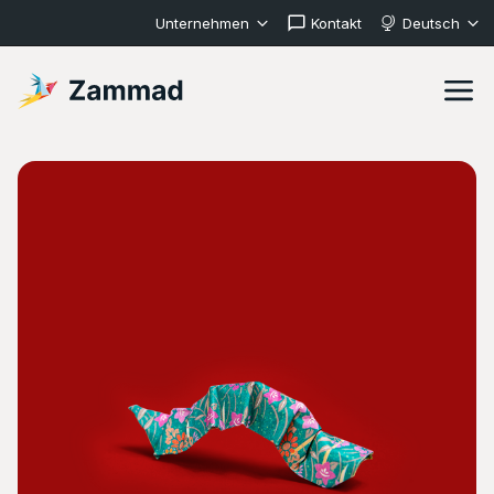
Unternehmen
Kontakt
Deutsch