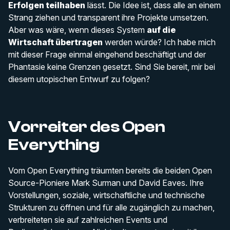
Erfolgen teilhaben
lässt. Die Idee ist, dass alle an einem
Strang ziehen und transparent ihre Projekte umsetzen.
Aber was wäre, wenn dieses System
auf die
Wirtschaft übertragen
werden würde? Ich habe mich
mit dieser Frage einmal eingehend beschäftigt und der
Phantasie keine Grenzen gesetzt. Sind Sie bereit, mir bei
diesem utopischen Entwurf zu folgen?
Vorreiter des Open
Everything
Vom Open Everything träumten bereits die beiden Open
Source-Pioniere Mark Surman und David Eaves. Ihre
Vorstellungen, soziale, wirtschaftliche und technische
Strukturen zu öffnen und für alle zugänglich zu machen,
verbreiteten sie auf zahlreichen Events und