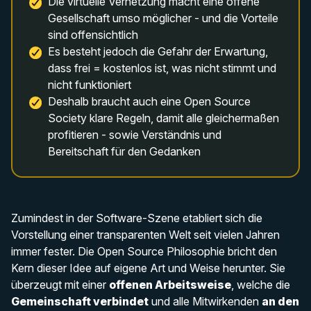
Die virtuelle Vernetzung macht eine offene
Gesellschaft umso möglicher - und die Vorteile
sind offensichtlich
Es besteht jedoch die Gefahr der Erwartung,
dass frei = kostenlos ist, was nicht stimmt und
nicht funktioniert
Deshalb braucht auch eine Open Source
Society klare Regeln, damit alle gleichermaßen
profitieren - sowie Verständnis und
Bereitschaft für den Gedanken
Zumindest in der Software-Szene etabliert sich die
Vorstellung einer transparenten Welt seit vielen Jahren
immer fester. Die Open Source Philosophie bricht den
Kern dieser Idee auf eigene Art und Weise herunter. Sie
überzeugt mit einer
offenen Arbeitsweise
, welche die
Gemeinschaft verbindet
und alle Mitwirkenden
an den