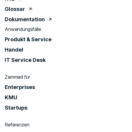
Glossar
Dokumentation
Anwendungsfälle
Produkt & Service
Handel
IT Service Desk
Zammad für
Enterprises
KMU
Startups
Referenzen