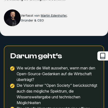
Verfasst von
Martin Edenhofer
,
Gründer & CEO
Darum geht‘s
Wie würde die Welt aussehen, wenn man den
Open-Source-Gedanken auf die Wirtschaft
überträgt?
Die Vision einer "Open Society" berücksichtigt
auch das mögliche Spektrum, die
Wissensweitergabe und technischen
Möglichkeiten