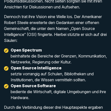
Podiumsdiskussionen. Nicht selten sorgten sie mit ihren
Ansichten für Diskussionen und Aufsehen.
Dennoch trat ihre Vision eine Welle los. Der Amerikaner
Robert Steele erweiterte den Gedanken einer offenen
Gemeinschaft, die unter dem Namen „Open Source
Intelligence“ (OSI) fingierte. Hierbei stützte er sich auf drei
Säulen:
Open Spectrum
beinhaltete die Bereiche der Grenzen, Kommunikation,
Netzwerke, Regierung oder Kultur.
Open Source Intelligence
setzte vorrangig auf Schulen, Bibliotheken und
Institutionen, die Wissen vermitteln sollten.
Open Source Software
bediente die Wirtschaft, digitale Umgebungen und ihre
Hardware.
Durch die Verbindung dieser drei Hauptaspekte ergaben