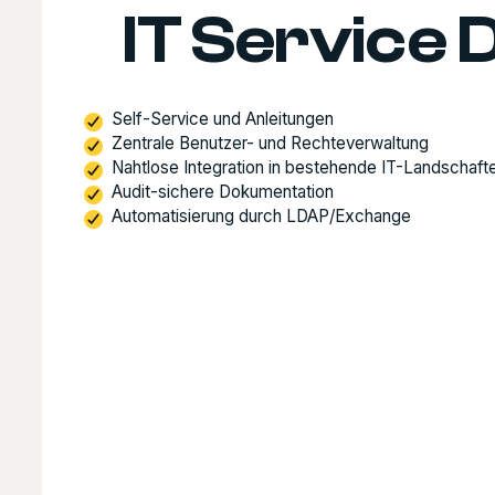
IT Service 
Self-Service und Anleitungen
Zentrale Benutzer- und Rechteverwaltung
Nahtlose Integration in bestehende IT-Landschaft
Audit-sichere Dokumentation
Automatisierung durch LDAP/Exchange