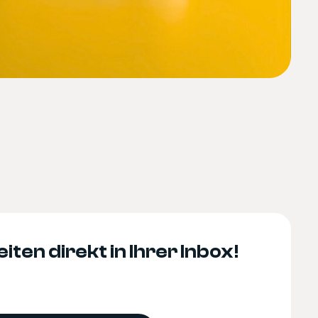
iten direkt in Ihrer Inbox!