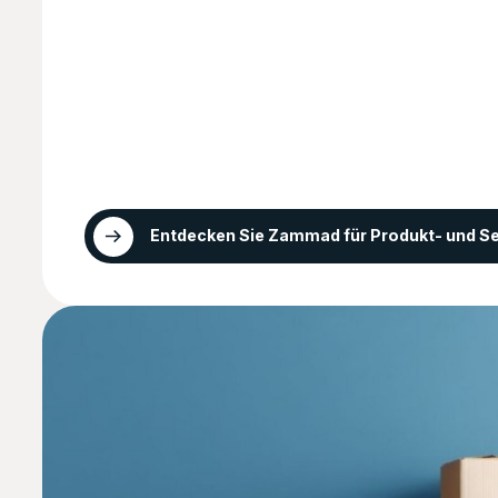
Entdecken Sie Zammad für Produkt- und S