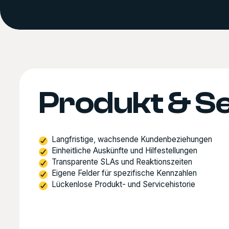
Produkt & S
Langfristige, wachsende Kundenbeziehungen
Einheitliche Auskünfte und Hilfestellungen
Transparente SLAs und Reaktionszeiten
Eigene Felder für spezifische Kennzahlen
Lückenlose Produkt- und Servicehistorie