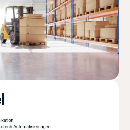
l
ikation
 durch Automatisierungen