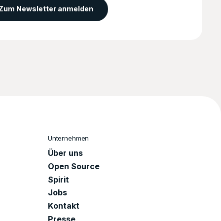
Zum Newsletter anmelden
Unternehmen
Über uns
Open Source
Spirit
Jobs
Kontakt
Presse