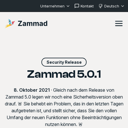
Unternehmen
Kontakt
Deutsch
Security Release
Zammad 5.0.1
8. Oktober 2021
· Gleich nach dem Release von
Zammad 5.0 legen wir noch eine Sicherheitsversion oben
drauf. 🚨 Sie behebt ein Problem, das in den letzten Tagen
aufgetreten ist, und stellt sicher, dass Sie den vollen
Umfang der neuen Funktionen ohne Beeinträchtigungen
nutzen können. 🚨