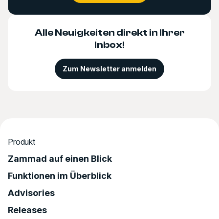
Alle Neuigkeiten direkt in Ihrer
Inbox!
Zum Newsletter anmelden
Produkt
Zammad auf einen Blick
Funktionen im Überblick
Advisories
Releases