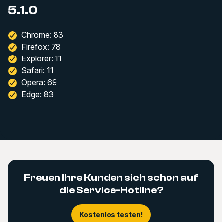
5.1.0
Chrome: 83
Firefox: 78
Explorer: 11
Safari: 11
Opera: 69
Edge: 83
Freuen Ihre Kunden sich schon auf
die Service-Hotline?
Kostenlos testen!