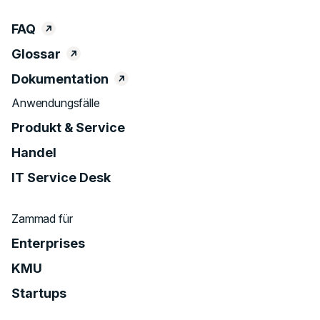
FAQ
Glossar
Dokumentation
Anwendungsfälle
Produkt & Service
Handel
IT Service Desk
Zammad für
Enterprises
KMU
Startups