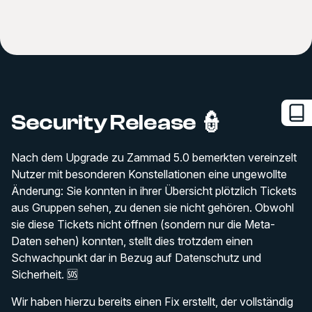
Security Release 👮
Nach dem Upgrade zu Zammad 5.0 bemerkten vereinzelt
Nutzer mit besonderen Konstellationen eine ungewollte
Änderung: Sie konnten in ihrer Übersicht plötzlich Tickets
aus Gruppen sehen, zu denen sie nicht gehören. Obwohl
sie diese Tickets nicht öffnen (sondern nur die Meta-
Daten sehen) konnten, stellt dies trotzdem einen
Schwachpunkt dar in Bezug auf Datenschutz und
Sicherheit. 🆘
Wir haben hierzu bereits einen Fix erstellt, der vollständig