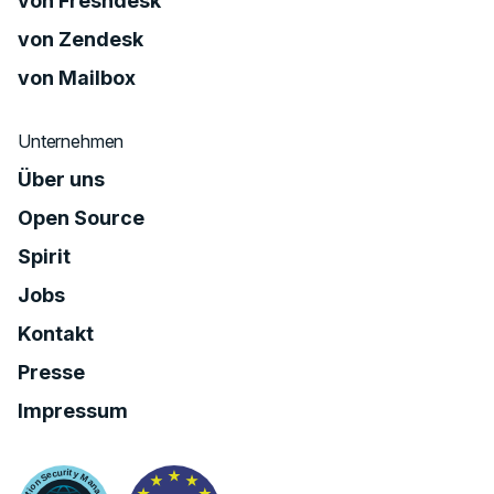
von Freshdesk
von Zendesk
von Mailbox
Unternehmen
Über uns
Open Source
Spirit
Jobs
Kontakt
Presse
Impressum