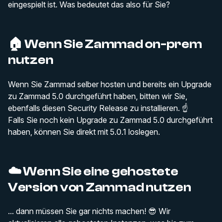
eingespielt ist. Was bedeutet das also für Sie?
🏠 Wenn Sie Zammad on-prem
nutzen
Wenn Sie Zammad selber hosten und bereits ein Upgrade
zu Zammad 5.0 durchgeführt haben, bitten wir Sie,
ebenfalls diesen Security Release zu installieren. ☝️
Falls Sie noch kein Upgrade zu Zammad 5.0 durchgeführt
haben, können Sie direkt mit 5.0.1 loslegen.
☁️ Wenn Sie eine gehostete
Version von Zammad nutzen
... dann müssen Sie gar nichts machen! 😎 Wir