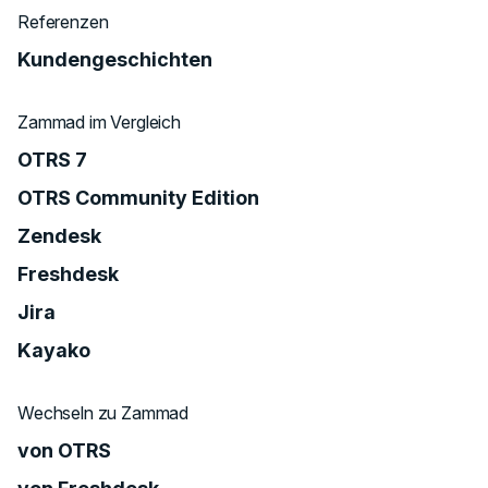
Referenzen
Kundengeschichten
Zammad im Vergleich
OTRS 7
OTRS Community Edition
Zendesk
Freshdesk
Jira
Kayako
Wechseln zu Zammad
von OTRS