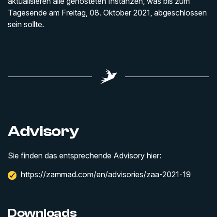
aktualisieren alle gehosteten Instanzen, was bis zum
Tagesende am Freitag, 08. Oktober 2021, abgeschlossen
sein sollte.
Advisory
Sie finden das entsprechende Advisory hier:
https://zammad.com/en/advisories/zaa-2021-19
Downloads