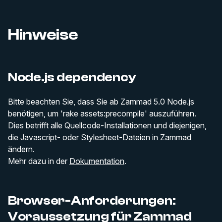
Hinweise
Node.js dependency
Bitte beachten Sie, dass Sie ab Zammad 5.0 Node.js
benötigen, um 'rake assets:precompile' auszuführen.
Dies betrifft alle Quellcode-Installationen und diejenigen,
die Javascript- oder Stylesheet-Dateien in Zammad
ändern.
Mehr dazu in der
Dokumentation
.
Browser-Anforderungen:
Voraussetzung für Zammad