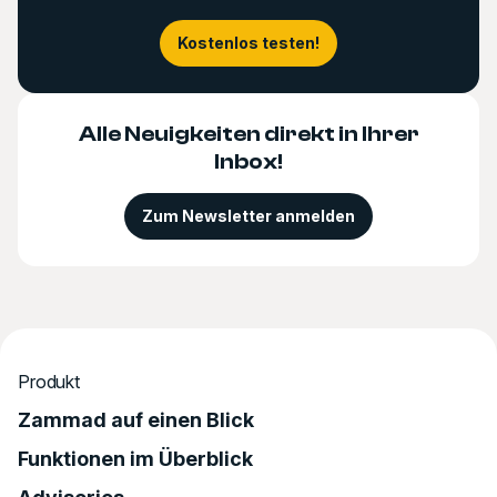
Kostenlos testen!
Alle Neuigkeiten direkt in Ihrer
Inbox!
Zum Newsletter anmelden
Produkt
Zammad auf einen Blick
Funktionen im Überblick