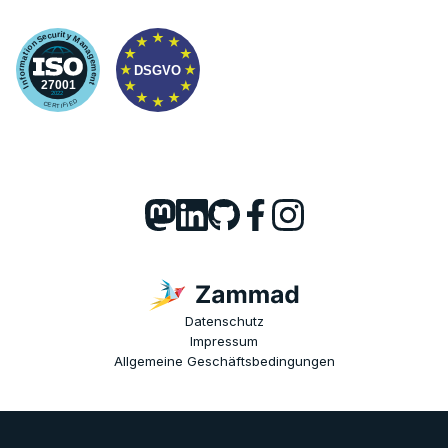
Datenschutz
Impressum
Allgemeine Geschäftsbedingungen