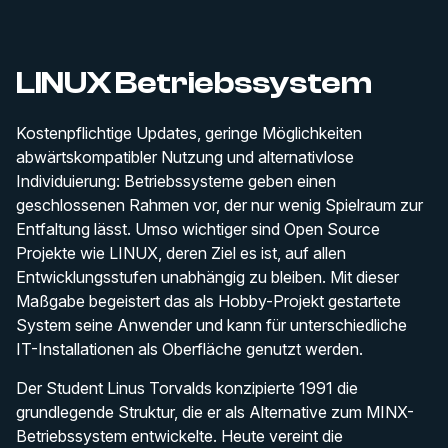
LINUX Betriebssystem
Kostenpflichtige Updates, geringe Möglichkeiten
abwärtskompatibler Nutzung und alternativlose
Individuierung: Betriebssysteme geben einen
geschlossenen Rahmen vor, der nur wenig Spielraum zur
Entfaltung lässt. Umso wichtiger sind Open Source
Projekte wie LINUX, deren Ziel es ist, auf allen
Entwicklungsstufen unabhängig zu bleiben. Mit dieser
Maßgabe begeistert das als Hobby-Projekt gestartete
System seine Anwender und kann für unterschiedliche
IT-Installationen als Oberfläche genutzt werden.
Der Student Linus Torvalds konzipierte 1991 die
grundlegende Struktur, die er als Alternative zum MINX-
Betriebssystem entwickelte. Heute vereint die