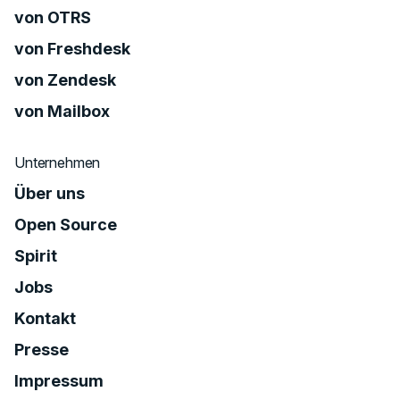
von OTRS
von Freshdesk
von Zendesk
von Mailbox
Unternehmen
Über uns
Open Source
Spirit
Jobs
Kontakt
Presse
Impressum