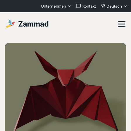
Unternehmen
Kontakt
Deutsch