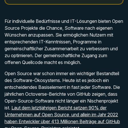
Für individuelle Bedürfnisse und IT-Lösungen bieten Open
Source Projekte die Chance, Software nach eigenen
Wünschen anzupassen. Sie ermöglichen Nutzern mit
entsprechenden IT-Kenntnissen, Programme in
gemeinschaftlicher Zusammenarbeit zu verbessern und
zu optimieren. Der gemeinschaftliche Zugang zum
offenen Quellcode macht es möglich.
Open Source war schon immer ein wichtiger Bestandteil
des Software-Ökosystems. Heute ist es jedoch ein
entscheidendes Basiselement in fast jeder Software. Die
jährlichen Octoverse-Berichte von GitHub zeigen, dass
Open-Source-Software nicht länger ein Nischenprojekt
ist.
Laut dem letztjährigen Bericht setzen 90% der
Unternehmen auf Open Source, und allein im Jahr 2022
haben Entwickler über 413 Millionen Beiträge auf GitHub