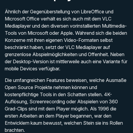
Ähnlich der Gegenüberstellung von LibreOffice und
Microsoft Office verhält es sich auch mit dem VLC
Mediaplayer und den diversen vorinstallierten Multimedia-
Tools von Microsoft oder Apple. Während sich die beiden
Konzerne mit ihren eigenen Video-Formaten selbst
beschränkt haben, setzt der VLC Mediaplayer auf
grenzenlose Abspielmöglichkeiten und Offenheit. Neben
der Desktop-Version ist mittlerweile auch eine Variante für
mobile Devices verfügbar.
Die umfangreichen Features beweisen, welche Ausmaße
Open Source Projekte nehmen können und
kostenpflichtige Tools in den Schatten stellen. 4K-
Auflösung, Screenrecording oder Abspielen von 360
Grad-Clips sind mit dem Player möglich. Als 1996 die
ersten Arbeiten an dem Player begannen, war den
Entwicklern kaum bewusst, welchen Stein sie ins Rollen
brachten.