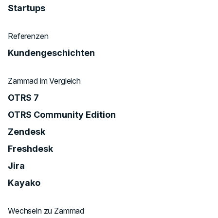
Startups
Referenzen
Kundengeschichten
Zammad im Vergleich
OTRS 7
OTRS Community Edition
Zendesk
Freshdesk
Jira
Kayako
Wechseln zu Zammad