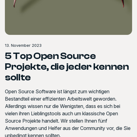
13. November 2023
5 Top Open Source
Projekte, die jeder kennen
sollte
Open Source Software ist längst zum wichtigen
Bestandteil einer effizienten Arbeitswelt geworden.
Allerdings wissen nur die Wenigsten, dass es sich bei
vielen ihren Lieblingstools auch um klassische Open
Source Projekte handelt. Wir stellen Ihnen fünf
Anwendungen und Helfer aus der Community vor, die Sie
unbedingt kennen sollten.