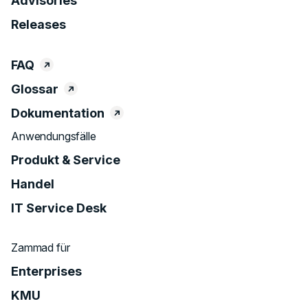
Advisories
Releases
FAQ
Glossar
Dokumentation
Anwendungsfälle
Produkt & Service
Handel
IT Service Desk
Zammad für
Enterprises
KMU