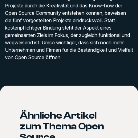
Projekte durch die Kreativität und das Know-how der
Open Source Community entstehen können, beweisen
die fünf vorgestellten Projekte eindrucksvoll. Statt
kostenpflichtiger Bindung steht der Aspekt eines
gemeinsamen Ziels im Fokus, der zugleich funktional und
wegweisend ist. Umso wichtiger, dass sich noch mehr
Unternehmen und Firmen für die Beständigkeit und Vielfalt
von Open Source öffnen.
Ähnliche Artikel
zum Thema Open
Source