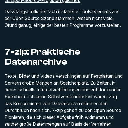
zu Open-Source-Projekten geleistet.
Dass längst millionenfach installierte Tools ebenfalls aus
der Open Source Szene stammen, wissen nicht viele.
Grund genug, einige der besten Programme vorzustellen.
7-zip: Praktische
Datenarchive
Texte, Bilder und Videos verschlingen auf Festplatten und
Servern große Mengen an Speicherplatz. Zu Zeiten, in
denen schnelle Internetverbindungen und aufstockender
Speicher noch keine Selbstverständlichkeit waren, zog
das Komprimieren von Dateiarchiven einen echten
Durchbruch nach sich. 7-zip gehört zu den Open Source
Pionieren, die sich dieser Aufgabe früh widmeten und
seither große Datenmengen auf Basis der Verfahren