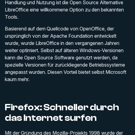
Handlung und Nutzung ist die Open Source Alternative
LibreOffice eine willkommene Option zu den bekannten
Tools.
Basierend auf dem Quellcode von OpenOffice, der
ursprünglich von der Apache Foundation entwickelt
wurde, wurde LibreOffice in den vergangenen Jahren
weiter optimiert. Selbst auf älteren Windows-Versionen
kann die Open Source Software genutzt werden, da
spezielle Versionen für zurückliegende Betriebssysteme
angepasst wurden. Diesen Vorteil bietet selbst Microsoft
kaum mehr.
Firefox: Schneller durch
das Internet surfen
Mit der Gründung des Mozilla-Projekts 1998 wurde der