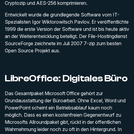
Cryptozip und AES-256 komprimieren.
Entwickelt wurde die grundlegende Software vom IT-
Spezialisten Igor Wiktorowitsch Pavlov. Er veröffentlichte
1999 die erste Version der Software und ist bis heute aktiv
an der Weiterentwicklung beteiligt. Der File-Hostingdienst
SourceForge zeichnete im Juli 2007 7-zip zum besten
Open Source Projekt aus.
LibreOffice: Digitales Büro
Das Gesamtpaket Microsoft Office gehört zur
Grundausstattung der Büroarbeit. Ohne Excel, Word und
PowerPoint scheint ein Betriebsablauf kaum noch
möglich. Dass es einen kostenfreien Gegenentwurf zu
Microsofts Allroundpaket gibt, rückt in der öffentlichen
Wahrnehmung leider noch zu oft in den Hintergrund. In