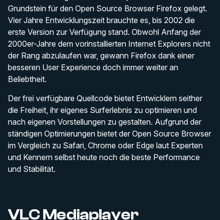
Grundstein für den Open Source Browser Firefox gelegt.
Vier Jahre Entwicklungszeit brauchte es, bis 2002 die
erste Version zur Verfügung stand. Obwohl Anfang der
2000er-Jahre dem vorinstallierten Internet Explorers nicht
der Rang abzulaufen war, gewann Firefox dank einer
besseren User Experience doch immer weiter an
Beliebtheit.
Der frei verfügbare Quellcode bietet Entwicklern seither
die Freiheit, ihr eigenes Surferlebnis zu optimieren und
nach eigenen Vorstellungen zu gestalten. Aufgrund der
ständigen Optimierungen bietet der Open Source Browser
im Vergleich zu Safari, Chrome oder Edge laut Experten
und Kennern selbst heute noch die beste Performance
und Stabilität.
VLC Mediaplayer