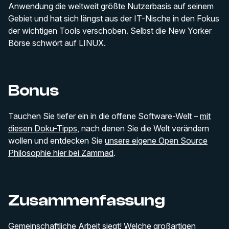
Anwendung die weltweit größte Nutzerbasis auf seinem
Gebiet und hat sich längst aus der IT-Nische in den Fokus
der wichtigen Tools verschoben. Selbst die New Yorker
Börse schwört auf LINUX.
Bonus
Tauchen Sie tiefer ein in die offene Software-Welt –
mit
diesen Doku-Tipps
, nach denen Sie die Welt verändern
wollen und entdecken Sie
unsere eigene Open Source
Philosophie hier bei Zammad
.
Zusammenfassung
Gemeinschaftliche Arbeit siegt! Welche großartigen