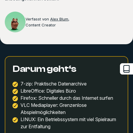
Verfasst von
Alex Blum
,
Content Creator
Darum geht‘s
7-zip: Praktische Datenarchive
LibreOffice: Digitales Büro
Firefox: Schneller durch das Internet surfen
VLC Mediaplayer: Grenzenlose
Abspielmöglichkeiten
LINUX: Ein Betriebssystem mit viel Spielraum
zur Entfaltung