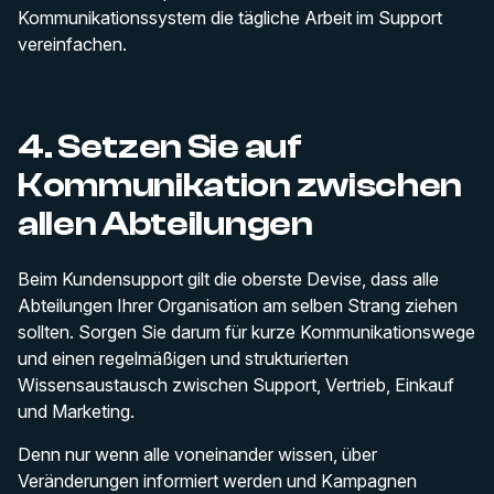
Kommunikationssystem die tägliche Arbeit im Support
vereinfachen.
4. Setzen Sie auf
Kommunikation zwischen
allen Abteilungen
Beim Kundensupport gilt die oberste Devise, dass alle
Abteilungen Ihrer Organisation am selben Strang ziehen
sollten. Sorgen Sie darum für kurze Kommunikationswege
und einen regelmäßigen und strukturierten
Wissensaustausch zwischen Support, Vertrieb, Einkauf
und Marketing.
Denn nur wenn alle voneinander wissen, über
Veränderungen informiert werden und Kampagnen