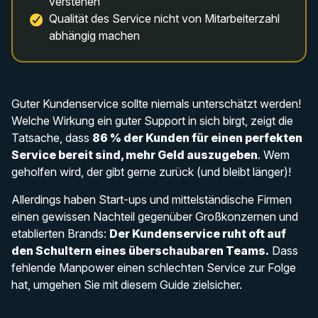
verstehen
Qualität des Service nicht von Mitarbeiterzahl
abhängig machen
Guter Kundenservice sollte niemals unterschätzt werden!
Welche Wirkung ein guter Support in sich birgt, zeigt die
Tatsache, dass
86 % der Kunden für einen perfekten
Service bereit sind, mehr Geld auszugeben
. Wem
geholfen wird, der gibt gerne zurück (und bleibt länger)!
Allerdings haben Start-ups und mittelständische Firmen
einen gewissen Nachteil gegenüber Großkonzernen und
etablierten Brands:
Der Kundenservice ruht oft auf
den Schultern eines überschaubaren Teams.
Dass
fehlende Manpower einen schlechten Service zur Folge
hat, umgehen Sie mit diesem Guide zielsicher.