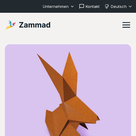
Unternehmen
Kontakt
Deutsch