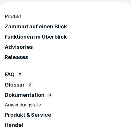
Produkt
Zammad auf einen Blick
Funktionen im Überblick
Advisories
Releases
FAQ
Glossar
Dokumentation
Anwendungsfälle
Produkt & Service
Handel