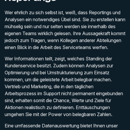
Wer ehrlich zu sich selbst ist, weiß, dass Reportings und
Analysen ein notwendiges Übel sind. Sie zu erstellen kann
mühselig sein und nur selten werden sie innerhalb des
eigenen Teams wirklich gelesen. Ihre Aussagekraft kommt
jedoch zum Tragen, wenn Kollegen anderer Abteilungen
einen Blick in die Arbeit des Serviceteams werfen.
Wer Informationen teilt, zeigt, welches Standing der
Kundenservice besitzt. Zudem können Analysen zur
Optimierung und bei Umstrukturierung zum Einsatz
kommen, um die geleistete Arbeit belegbar machen.
Vertrieb und Marketing, die in den täglichen
Arbeitsprozess im Support nicht permanent eingebunden
sind, erhalten somit die Chance, Werte und Ziele für
Aktionen realistisch zu definieren. Enttäuschungen
umgehen Sie mit der Power von belegbaren Zahlen.
Eine umfassende Datenauswertung bietet Ihnen unser