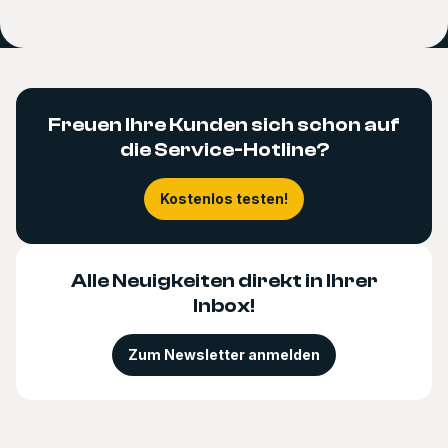
Freuen Ihre Kunden sich schon auf
die Service-Hotline?
Kostenlos testen!
Alle Neuigkeiten direkt in Ihrer
Inbox!
Zum Newsletter anmelden