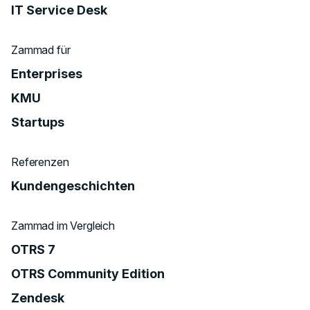
IT Service Desk
Zammad für
Enterprises
KMU
Startups
Referenzen
Kundengeschichten
Zammad im Vergleich
OTRS 7
OTRS Community Edition
Zendesk