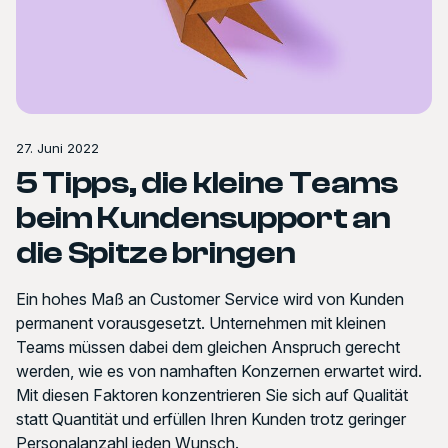
27. Juni 2022
5 Tipps, die kleine Teams
beim Kundensupport an
die Spitze bringen
Ein hohes Maß an Customer Service wird von Kunden
permanent vorausgesetzt. Unternehmen mit kleinen
Teams müssen dabei dem gleichen Anspruch gerecht
werden, wie es von namhaften Konzernen erwartet wird.
Mit diesen Faktoren konzentrieren Sie sich auf Qualität
statt Quantität und erfüllen Ihren Kunden trotz geringer
Personalanzahl jeden Wunsch.