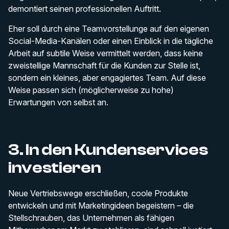
demontiert seinen professionellen Auftritt.
Eher soll durch eine Teamvorstellunge auf den eigenen
Social-Media-Kanälen oder einen Einblick in die tägliche
Arbeit auf subtile Weise vermittelt werden, dass keine
zweistellige Mannschaft für die Kunden zur Stelle ist,
sondern ein kleines, aber engagiertes Team. Auf diese
Weise passen sich (möglicherweise zu hohe)
Erwartungen von selbst an.
3. In den Kundenservices
investieren
Neue Vertriebswege erschließen, coole Produkte
entwickeln und mit Marketingideen begeistern – die
Stellschrauben, das Unternehmen als fähigen