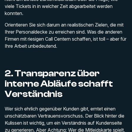
viele Tickets in in welcher Zeit abgearbeitet werden
konnten.
Orientieren Sie sich darum an realistischen Zielen, die mit
Ihrer Personaldecke zu erreichen sind. Was die anderen
Firmen mit riesigen Call Centern schaffen, ist toll – aber für
Ihre Arbeit unbedeutend.
2. Transparenz über
interne Abläufe schafft
Verständnis
Wer sich ehrlich gegenüber Kunden gibt, erntet einen
unschätzbaren Vertrauensvorschuss. Der Blick hinter die
Kulissen ist wichtig, um ein Verständnis auf Kundenseite
zu generieren. Aber Achtung: Wer die Mitleidskarte spielt,