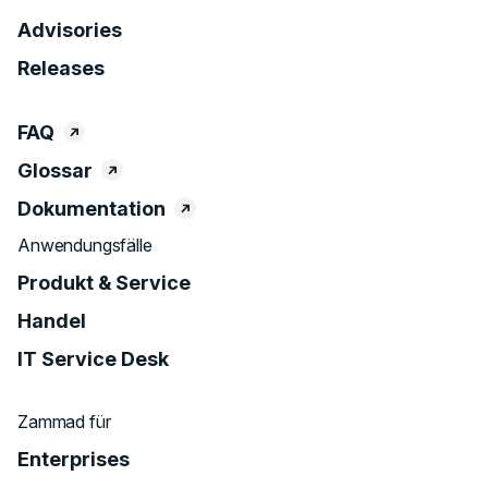
Advisories
Releases
FAQ
Glossar
Dokumentation
Anwendungsfälle
Produkt & Service
Handel
IT Service Desk
Zammad für
Enterprises