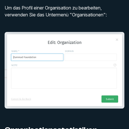
Um das Profil einer Organisation zu bearbeiten,
verwenden Sie das Untermenü "Organisationen":