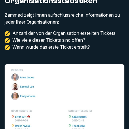
Organisationsstatistiken
Zammad zeigt Ihnen aufschlussreiche Informationen zu
jeder Ihrer Organisationen:
Anzahl der von der Organisation erstellten Tickets
Wie viele dieser Tickets sind offen?
Wann wurde das erste Ticket erstellt?