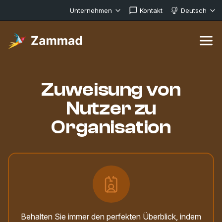
Unternehmen
Kontakt
Deutsch
Zuweisung von
Nutzer zu
Organisation
Behalten Sie immer den perfekten Überblick, indem