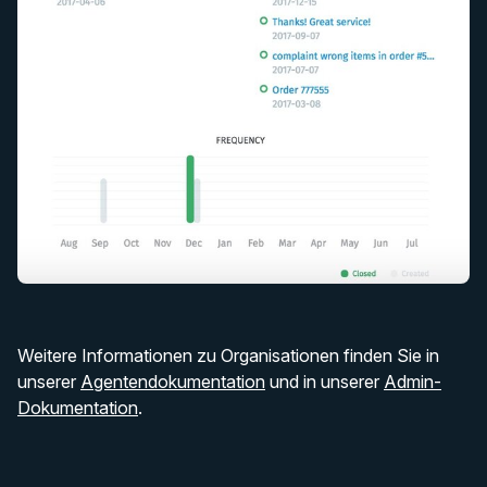
Weitere Informationen zu Organisationen finden Sie in
unserer
Agentendokumentation
und in unserer
Admin-
Dokumentation
.