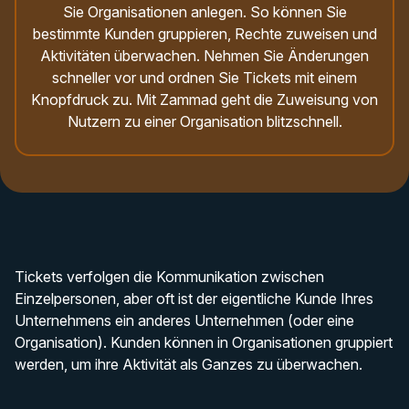
Sie Organisationen anlegen. So können Sie
bestimmte Kunden gruppieren, Rechte zuweisen und
Aktivitäten überwachen. Nehmen Sie Änderungen
schneller vor und ordnen Sie Tickets mit einem
Knopfdruck zu. Mit Zammad geht die Zuweisung von
Nutzern zu einer Organisation blitzschnell.
Tickets verfolgen die Kommunikation zwischen
Einzelpersonen, aber oft ist der eigentliche Kunde Ihres
Unternehmens ein anderes Unternehmen (oder eine
Organisation). Kunden können in Organisationen gruppiert
werden, um ihre Aktivität als Ganzes zu überwachen.