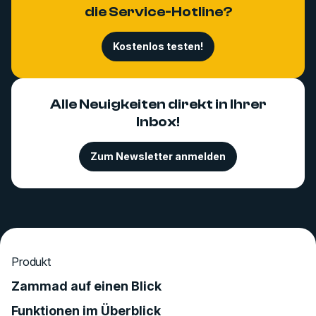
die Service-Hotline?
Kostenlos testen!
Alle Neuigkeiten direkt in Ihrer
Inbox!
Zum Newsletter anmelden
Produkt
Zammad auf einen Blick
Funktionen im Überblick