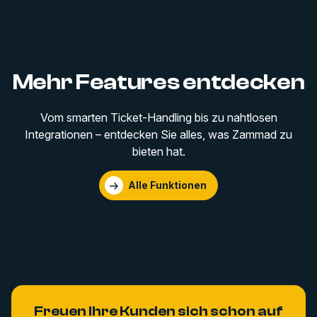
Mehr Features entdecken
Vom smarten Ticket-Handling bis zu nahtlosen
Integrationen – entdecken Sie alles, was Zammad zu
bieten hat.
Alle Funktionen
Freuen Ihre Kunden sich schon auf