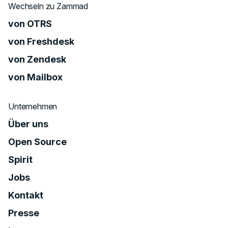
Wechseln zu Zammad
von OTRS
von Freshdesk
von Zendesk
von Mailbox
Unternehmen
Über uns
Open Source
Spirit
Jobs
Kontakt
Presse