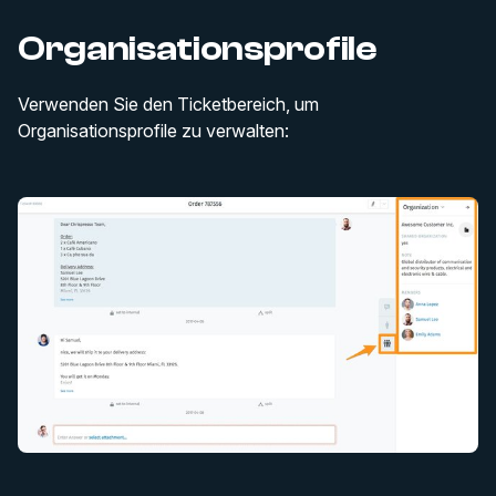
Organisationsprofile
Verwenden Sie den Ticketbereich, um
Organisationsprofile zu verwalten: