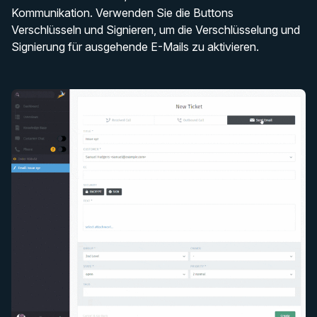
Kommunikation. Verwenden Sie die Buttons
Verschlüsseln
und
Signieren
, um die Verschlüsselung und
Signierung für ausgehende E-Mails zu aktivieren.