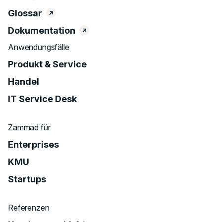
Glossar
Dokumentation
Anwendungsfälle
Produkt & Service
Handel
IT Service Desk
Zammad für
Enterprises
KMU
Startups
Referenzen