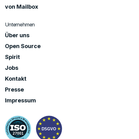
von Mailbox
Unternehmen
Über uns
Open Source
Spirit
Jobs
Kontakt
Presse
Impressum