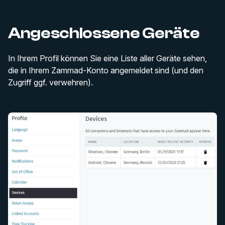
Angeschlossene Geräte
In Ihrem Profil können Sie eine Liste aller Geräte sehen,
die in Ihrem Zammad-Konto angemeldet sind (und den
Zugriff ggf. verwehren).