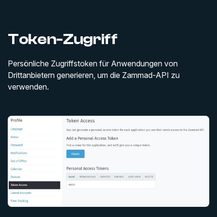
Token-Zugriff
Persönliche Zugriffstoken für Anwendungen von
Drittanbietern generieren, um die Zammad-API zu
verwenden.