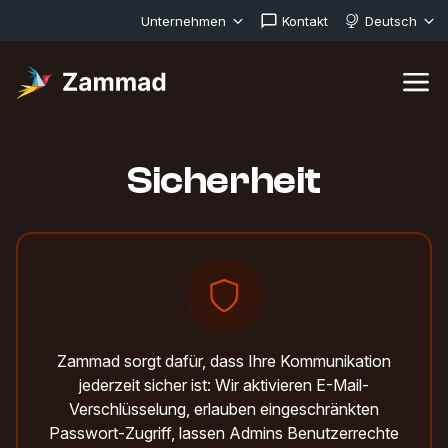
Unternehmen
Kontakt
Deutsch
Sicherheit
Zammad sorgt dafür, dass Ihre Kommunikation
jederzeit sicher ist: Wir aktivieren E-Mail-
Verschlüsselung, erlauben eingeschränkten
Passwort-Zugriff, lassen Admins Benutzerrechte