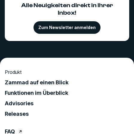
Alle Neuigkeiten direkt in Ihrer
Inbox!
Zum Newsletter anmelden
Produkt
Zammad auf einen Blick
Funktionen im Überblick
Advisories
Releases
FAQ