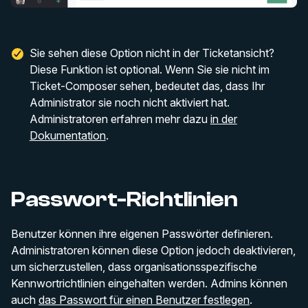
Sie sehen diese Option nicht in der Ticketansicht?
Diese Funktion ist optional. Wenn Sie sie nicht im
Ticket-Composer sehen, bedeutet das, dass Ihr
Administrator sie noch nicht aktiviert hat.
Administratoren erfahren mehr dazu
in der
Dokumentation
.
Passwort-Richtlinien
Benutzer können ihre eigenen Passwörter definieren.
Administratoren können diese Option jedoch deaktivieren,
um sicherzustellen, dass organisationsspezifische
Kennwortrichtlinien eingehalten werden. Admins können
auch
das Passwort für einen Benutzer festlegen
.