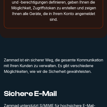
und -berechtigungen definieren, geben Ihnen die
Möglichkeit, Zugriffstoken zu erstellen und zeigen
Ihnen alle Geräte, die in Ihrem Konto angemeldet
sind.
Zammad ist ein sicherer Weg, die gesamte Kommunikation
mit Ihren Kunden zu verwalten. Es gibt verschiedene
Möglichkeiten, wie wir die Sicherheit gewährleisten.
Sichere E-Mail
Zammad unterstützt S/MIME für hochsichere E-Mail-