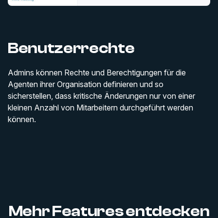
Benutzerrechte
Admins können Rechte und Berechtigungen für die
Agenten ihrer Organisation definieren und so
sicherstellen, dass kritische Änderungen nur von einer
kleinen Anzahl von Mitarbeitern durchgeführt werden
können.
Mehr Features entdecken