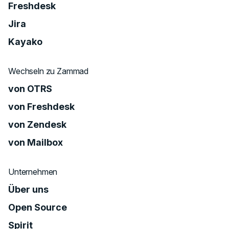
Freshdesk
Jira
Kayako
Wechseln zu Zammad
von OTRS
von Freshdesk
von Zendesk
von Mailbox
Unternehmen
Über uns
Open Source
Spirit