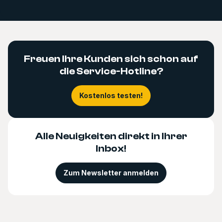
Freuen Ihre Kunden sich schon auf
die Service-Hotline?
Kostenlos testen!
Alle Neuigkeiten direkt in Ihrer
Inbox!
Zum Newsletter anmelden