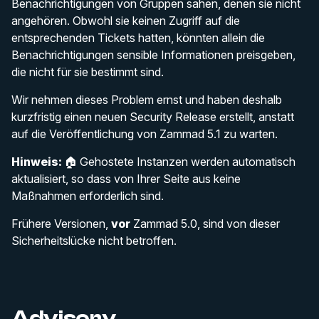
Benachrichtigungen von Gruppen sahen, denen sie nicht
angehören. Obwohl sie keinen Zugriff auf die
entsprechenden Tickets hatten, könnten allein die
Benachrichtigungen sensible Informationen preisgeben,
die nicht für sie bestimmt sind.
Wir nehmen dieses Problem ernst und haben deshalb
kurzfristig einen neuen Security Release erstellt, anstatt
auf die Veröffentlichung von Zammad 5.1 zu warten.
Hinweis:
🏠 Gehostete Instanzen werden automatisch
aktualisiert, so dass von Ihrer Seite aus keine
Maßnahmen erforderlich sind.
Frühere Versionen,
vor
Zammad 5.0, sind von dieser
Sicherheitslücke nicht betroffen.
Advisory