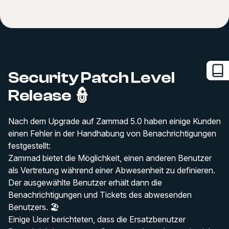
Security Patch Level
Release 👮
Nach dem Upgrade auf Zammad 5.0 haben einige Kunden
einen Fehler in der Handhabung von Benachrichtigungen
festgestellt:
Zammad bietet die Möglichkeit, einen anderen Benutzer
als Vertretung während einer Abwesenheit zu definieren.
Der ausgewählte Benutzer erhält dann die
Benachrichtigungen und Tickets des abwesenden
Benutzers. 🏖️
Einige User berichteten, dass die Ersatzbenutzer