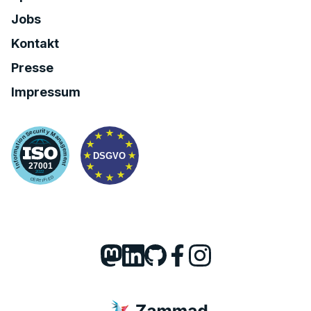
Jobs
Kontakt
Presse
Impressum