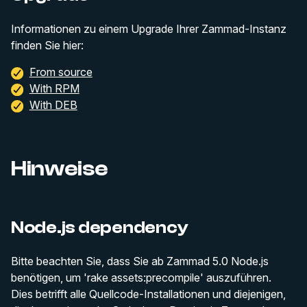
Informationen zu einem Upgrade Ihrer Zammad-Instanz
finden Sie hier:
From source
With RPM
With DEB
Hinweise
Node.js dependency
Bitte beachten Sie, dass Sie ab Zammad 5.0 Node.js
benötigen, um 'rake assets:precompile' auszuführen.
Dies betrifft alle Quellcode-Installationen und diejenigen,