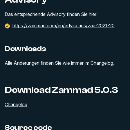
Das entsprechende Advisory finden Sie hier:
https://zammad.com/en/advisories/zaa-2021-20
Downloads
Alle Änderungen finden Sie wie immer im Changelog.
Download Zammad 5.0.3
Changelog
Source code