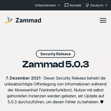
Unternehmen
Kontakt
Deutsch
Security Release
Zammad 5.0.3
7. Dezember 2021
· Dieser Security Release behebt die
unbeabsichtigte Offenlegung von Informationen während
der Abwesenheit (Vertreterfunktion). Nutzer mit selbst
gehosteten Instanzen werden gebeten, ein Update auf
5.0.3 durchzuführen, um diesen Fehler zu beheben. 🛡️