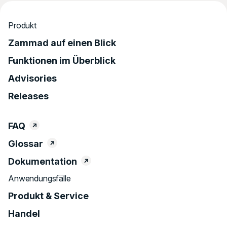
Produkt
Zammad auf einen Blick
Funktionen im Überblick
Advisories
Releases
FAQ
Glossar
Dokumentation
Anwendungsfälle
Produkt & Service
Handel