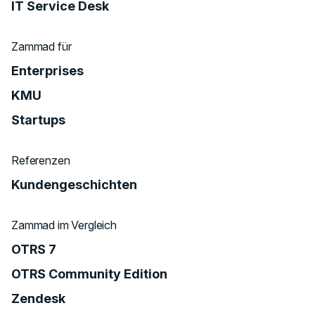
IT Service Desk
Zammad für
Enterprises
KMU
Startups
Referenzen
Kundengeschichten
Zammad im Vergleich
OTRS 7
OTRS Community Edition
Zendesk