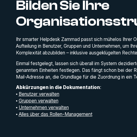
Bilden Sie Ihre
Organisationsstr
Ihr smarter Helpdesk Zammad passt sich mühelos Ihrer Or
Aufteilung in Benutzer, Gruppen und Unternehmen, um Ihre 
Komplexität abzubilden – inklusive ausgeklügelten Rech
Einmal festgelegt, lassen sich überall im System dezidiert
genannten Einheiten festlegen. Das fängt schon bei der R
Mail-Adresse an, die Grundlage für die Zuordnung in ein 
Abkürzungen in die Dokumentation
:
•
Benutzer verwalten
•
Gruppen verwalten
•
Unternehmen verwalten
•
Alles über das Rollen-Management