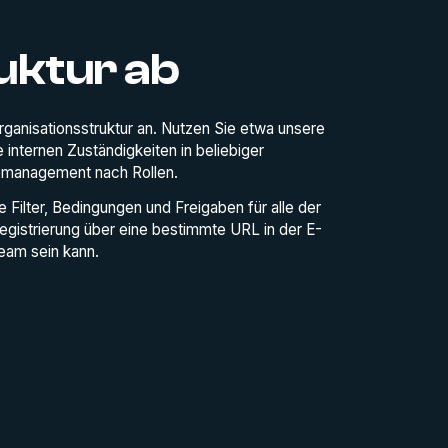
uktur ab
ganisationsstruktur an. Nutzen Sie etwa unsere
internen Zuständigkeiten in beliebiger
temanagement nach Rollen.
e Filter, Bedingungen und Freigaben für alle der
egistrierung über eine bestimmte URL in der E-
Team sein kann.