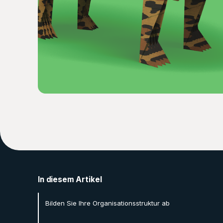
In diesem Artikel
Bilden Sie Ihre Organisationsstruktur ab