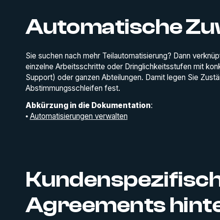
Automatische Zu
Sie suchen nach mehr Teilautomatisierung? Dann verknüp
einzelne Arbeitsschritte oder Dringlichkeitsstufen mit ko
Support) oder ganzen Abteilungen. Damit legen Sie Zustä
Abstimmungsschleifen fest.
Abkürzung in die Dokumentation
:
•
Automatisierungen verwalten
Kundenspezifisch
Agreements hint