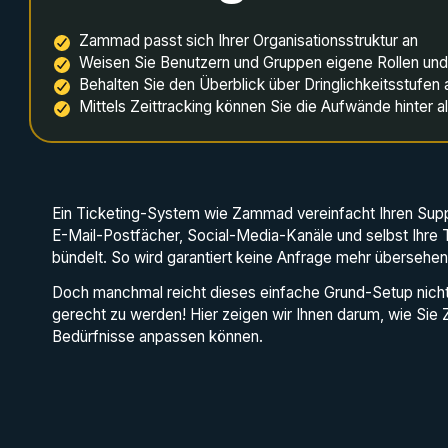
Zammad passt sich Ihrer Organisationsstruktur an
Weisen Sie Benutzern und Gruppen eigene Rollen un
Behalten Sie den Überblick über Dringlichkeitsstufe
Mittels Zeittracking können Sie die Aufwände hinter 
Ein Ticketing-System wie Zammad vereinfacht Ihren Supp
E-Mail-Postfächer, Social-Media-Kanäle und selbst Ihre T
bündelt. So wird garantiert keine Anfrage mehr übersehen
Doch manchmal reicht dieses einfache Grund-Setup nich
gerecht zu werden! Hier zeigen wir Ihnen darum, wie Sie
Bedürfnisse anpassen können.