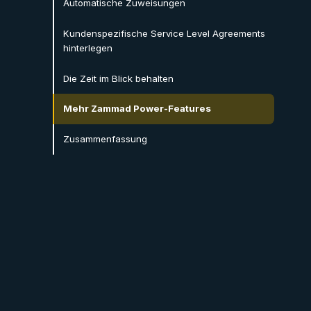
Automatische Zuweisungen
Kundenspezifische Service Level Agreements
hinterlegen
Die Zeit im Blick behalten
Mehr Zammad Power-Features
Zusammenfassung