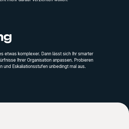
ng
es etwas komplexer. Dann lässt sich Ihr smarter
fnisse Ihrer Organisation anpassen. Probieren
und Eskaliationsstufen unbedingt mal aus.