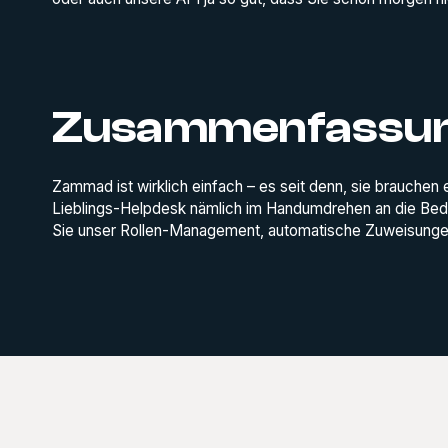
Zusammenfassu
Zammad ist wirklich einfach – es seit denn, sie brauchen 
Lieblings-Helpdesk nämlich im Handumdrehen an die Bedür
Sie unser Rollen-Management, automatische Zuweisungen 