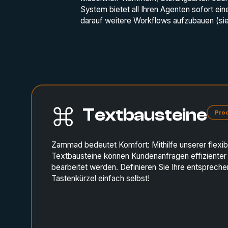
System bietet all Ihren Agenten sofort eine
darauf weitere Workflows aufzubauen (sieh
Textbausteine
Prod
Zammad bedeutet Komfort: Mithilfe unserer flexib
Textbausteine können Kundenanfragen effizienter
bearbeitet werden. Definieren Sie Ihre entsprech
Tastenkürzel einfach selbst!