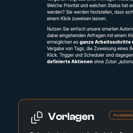
Welche Priorität und welchen Status hat 
werden? Sie werden feststellen, dass sich 
einem Klick zuweisen lassen.
Nutzen Sie einfach unsere smarten Automa
dabei eingehenden Anfragen mit einem Kl
ermöglichen es
ganze Arbeitsschritte
Vergabe von Tags, die Zuweisung eines Be
Klick. Trigger und Scheduler sind dagegen 
definierte Aktionen
ohne Zutun „automa
Vorlagen
Produktivit