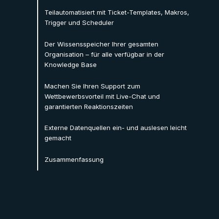
Teilautomatisiert mit Ticket-Templates, Makros,
Trigger und Scheduler
Der Wissensspeicher Ihrer gesamten
Organisation – für alle verfügbar in der
Knowledge Base
Machen Sie Ihren Support zum
Wettbewerbsvorteil mit Live-Chat und
garantierten Reaktionszeiten
Externe Datenquellen ein- und auslesen leicht
gemacht
Zusammenfassung