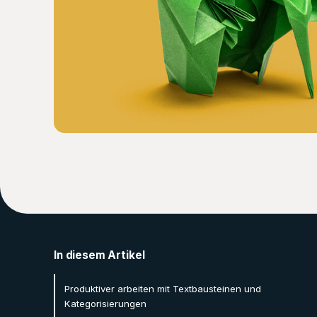
In diesem Artikel
Produktiver arbeiten mit Textbausteinen und
Kategorisierungen