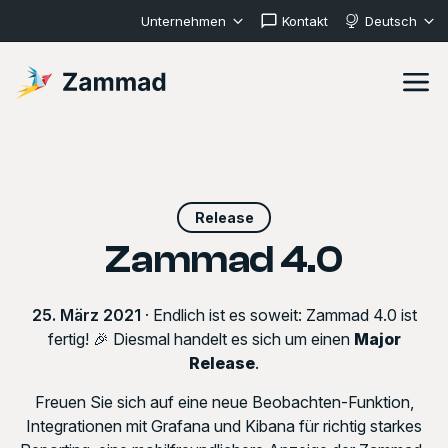
Unternehmen
Kontakt
Deutsch
Release
Zammad 4.0
25. März 2021
· Endlich ist es soweit: Zammad 4.0 ist
fertig! 🎉 Diesmal handelt es sich um einen
Major
Release
.
Freuen Sie sich auf eine neue Beobachten-Funktion,
Integrationen mit Grafana und Kibana für richtig starkes