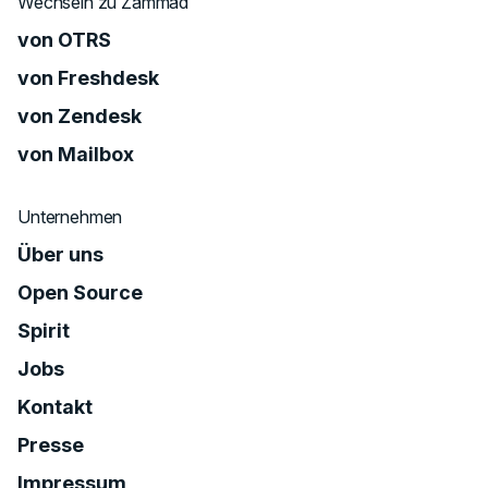
Wechseln zu Zammad
von OTRS
von Freshdesk
von Zendesk
von Mailbox
Unternehmen
Über uns
Open Source
Spirit
Jobs
Kontakt
Presse
Impressum