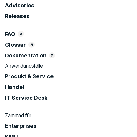
Advisories
Releases
FAQ
Glossar
Dokumentation
Anwendungsfälle
Produkt & Service
Handel
IT Service Desk
Zammad für
Enterprises
KMU