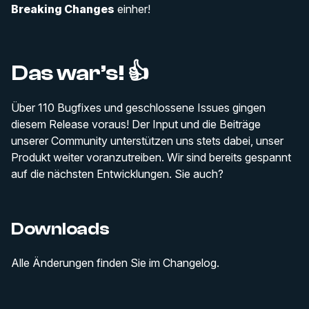
Breaking Changes
einher!
Das war’s! 👍
Über 110 Bugfixes und geschlossene Issues gingen
diesem Release voraus! Der Input und die Beiträge
unserer Community unterstützen uns stets dabei, unser
Produkt weiter voranzutreiben. Wir sind bereits gespannt
auf die nächsten Entwicklungen. Sie auch?
Downloads
Alle Änderungen finden Sie im Changelog.