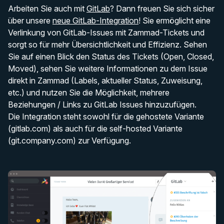
Arbeiten Sie auch mit
GitLab
? Dann freuen Sie sich sicher
über unsere
neue GitLab-Integration
! Sie ermöglicht eine
Verlinkung von GitLab-Issues mit Zammad-Tickets und
sorgt so für mehr Übersichtlichkeit und Effizienz. Sehen
Sie auf einen Blick den Status des Tickets (Open, Closed,
Moved), sehen Sie weitere Informationen zu dem Issue
direkt in Zammad (Labels, aktueller Status, Zuweisung,
etc.) und nutzen Sie die Möglichkeit, mehrere
Beziehungen / Links zu GitLab Issues hinzuzufügen.
Die Integration steht sowohl für die gehostete Variante
(gitlab.com) als auch für die self-hosted Variante
(git.company.com) zur Verfügung.