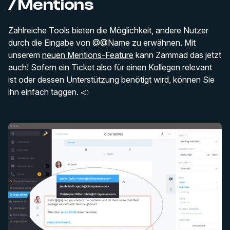
/ Mentions
Zahlreiche Tools bieten die Möglichkeit, andere Nutzer
durch die Eingabe von
@@Name
zu erwähnen. Mit
unserem
neuen Mentions-Feature
kann Zammad das jetzt
auch! Sofern ein Ticket also für einen Kollegen relevant
ist oder dessen Unterstützung benötigt wird, können Sie
ihn einfach taggen. 📣