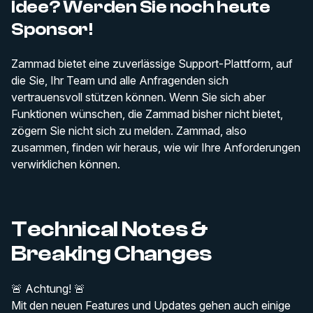
Idee? Werden Sie noch heute
Sponsor!
Zammad bietet eine zuverlässige Support-Plattform, auf
die Sie, Ihr Team und alle Anfragenden sich
vertrauensvoll stützen können. Wenn Sie sich aber
Funktionen wünschen, die Zammad bisher nicht bietet,
zögern Sie nicht sich zu melden.
Zammad
, also
zusammen, finden wir heraus, wie wir Ihre Anforderungen
verwirklichen können.
Technical Notes &
Breaking Changes
🚨 Achtung! 🚨
Mit den neuen Features und Updates gehen auch einige