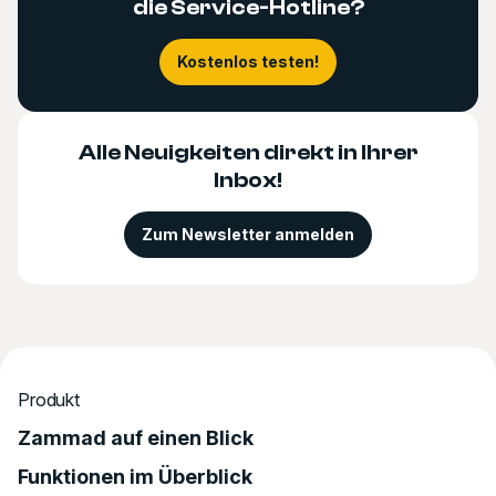
die Service-Hotline?
Kostenlos testen!
Alle Neuigkeiten direkt in Ihrer
Inbox!
Zum Newsletter anmelden
Produkt
Zammad auf einen Blick
Funktionen im Überblick