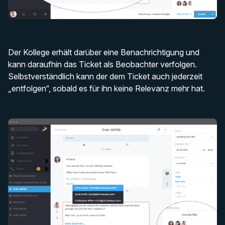
Der Kollege erhält darüber eine Benachrichtigung und
kann daraufhin das Ticket als Beobachter verfolgen.
Selbstverständlich kann der dem Ticket auch jederzeit
„entfolgen“, sobald es für ihn keine Relevanz mehr hat.