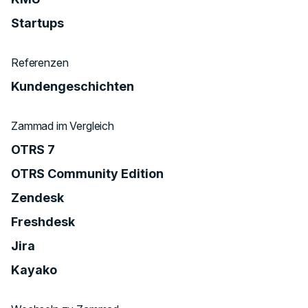
Startups
Referenzen
Kundengeschichten
Zammad im Vergleich
OTRS 7
OTRS Community Edition
Zendesk
Freshdesk
Jira
Kayako