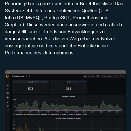
Reporting-Tools ganz oben auf der Beliebtheitsliste. Das
System zieht Daten aus zahlreichen Quellen (z. B.
InfluxDB, MySQL, PostgreSQL, Prometheus und
Graphite). Diese werden dann ausgewertet und grafisch
dargestellt, um so Trends und Entwicklungen zu
veranschaulichen. Auf diesem Weg erhält der Nutzer
aussagekräftige und verständliche Einblicke in die
Performance des Unternehmens.