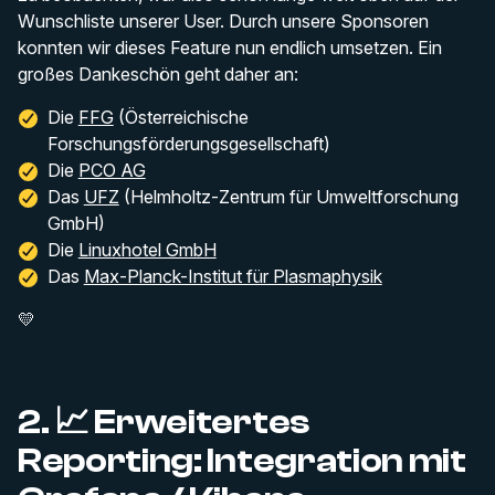
Wunschliste unserer User. Durch unsere Sponsoren
konnten wir dieses Feature nun endlich umsetzen. Ein
großes Dankeschön geht daher an:
Die
FFG
(Österreichische
Forschungsförderungsgesellschaft)
Die
PCO AG
Das
UFZ
(Helmholtz-Zentrum für Umweltforschung
GmbH)
Die
Linuxhotel GmbH
Das
Max-Planck-Institut für Plasmaphysik
💛
2. 📈 Erweitertes
Reporting: Integration mit