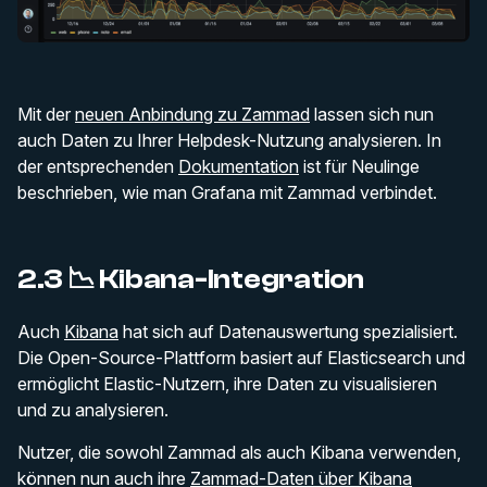
Mit der
neuen Anbindung zu Zammad
lassen sich nun
auch Daten zu Ihrer Helpdesk-Nutzung analysieren. In
der entsprechenden
Dokumentation
ist für Neulinge
beschrieben, wie man Grafana mit Zammad verbindet.
2.3 📉 Kibana-Integration
Auch
Kibana
hat sich auf Datenauswertung spezialisiert.
Die Open-Source-Plattform basiert auf Elasticsearch und
ermöglicht Elastic-Nutzern, ihre Daten zu visualisieren
und zu analysieren.
Nutzer, die sowohl Zammad als auch Kibana verwenden,
können nun auch ihre
Zammad-Daten über Kibana