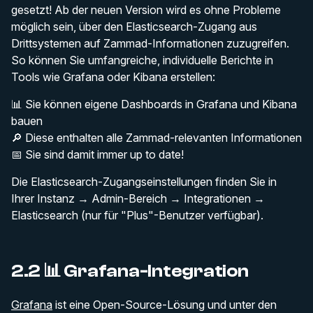
gesetzt! Ab der neuen Version wird es ohne Probleme
möglich sein, über den Elasticsearch-Zugang aus
Drittsystemen auf Zammad-Informationen zuzugreifen.
So können Sie umfangreiche, individuelle Berichte in
Tools wie Grafana oder Kibana erstellen:
📊 Sie können eigene Dashboards in Grafana und Kibana
bauen
🔎 Diese enthalten alle Zammad-relevanten Informationen
📅 Sie sind damit immer up to date!
Die Elasticsearch-Zugangseinstellungen finden Sie in
Ihrer Instanz → Admin-Bereich → Integrationen →
Elasticsearch (nur für "Plus"-Benutzer verfügbar).
2.2 📊 Grafana-Integration
Grafana
ist eine Open-Source-Lösung und unter den