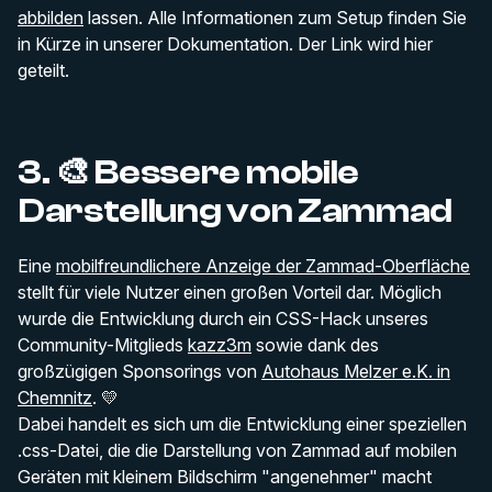
abbilden
lassen. Alle Informationen zum Setup finden Sie
in Kürze in unserer Dokumentation. Der Link wird hier
geteilt.
3. 🎨 Bessere mobile
Darstellung von Zammad
Eine
mobilfreundlichere Anzeige der Zammad-Oberfläche
stellt für viele Nutzer einen großen Vorteil dar. Möglich
wurde die Entwicklung durch ein CSS-Hack unseres
Community-Mitglieds
kazz3m
sowie dank des
großzügigen Sponsorings von
Autohaus Melzer e.K. in
Chemnitz
. 💛
Dabei handelt es sich um die Entwicklung einer speziellen
.css-Datei, die die Darstellung von Zammad auf mobilen
Geräten mit kleinem Bildschirm "angenehmer" macht