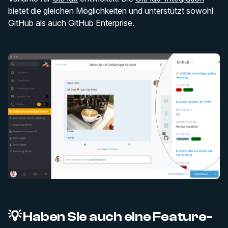
bietet die gleichen Möglichkeiten und unterstützt sowohl
GitHub als auch GitHub Enterprise.
💡 Haben Sie auch eine Feature-