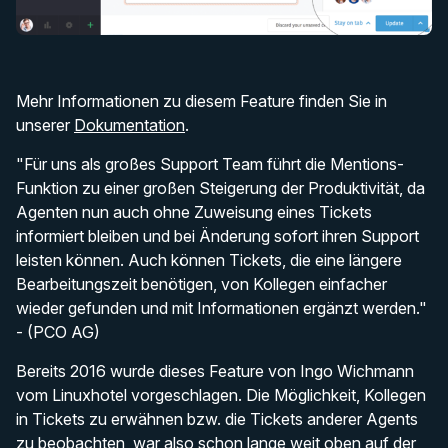
Mehr Informationen zu diesem Feature finden Sie in
unserer
Dokumentation
.
"Für uns als großes Support Team führt die Mentions-
Funktion zu einer großen Steigerung der Produktivität, da
Agenten nun auch ohne Zuweisung eines Tickets
informiert bleiben und bei Änderung sofort ihren Support
leisten können. Auch können Tickets, die eine längere
Bearbeitungszeit benötigen, von Kollegen einfacher
wieder gefunden und mit Informationen ergänzt werden."
- (PCO AG)
Bereits 2016 wurde dieses Feature von Ingo Wichmann
vom Linuxhotel vorgeschlagen. Die Möglichkeit, Kollegen
in Tickets zu erwähnen bzw. die Tickets anderer Agents
zu beobachten, war also schon lange weit oben auf der