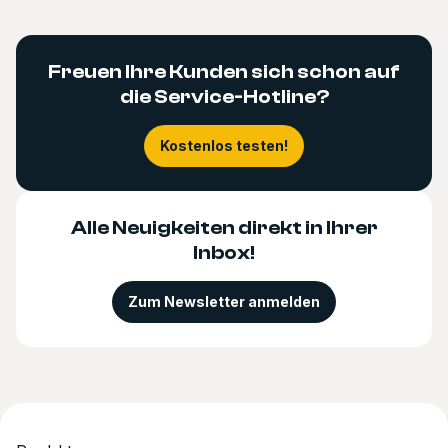
Freuen Ihre Kunden sich schon auf
die Service-Hotline?
Kostenlos testen!
Alle Neuigkeiten direkt in Ihrer
Inbox!
Zum Newsletter anmelden