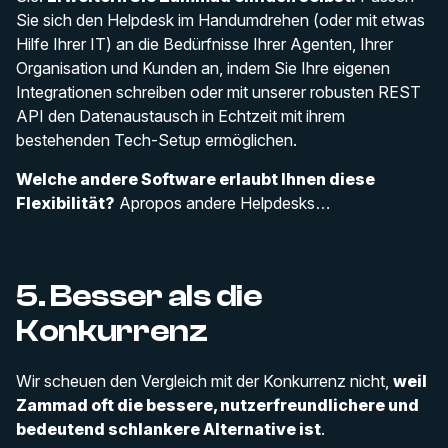
Sie sich den Helpdesk im Handumdrehen (oder mit etwas
Hilfe Ihrer IT) an die Bedürfnisse Ihrer Agenten, Ihrer
Organisation und Kunden an, indem Sie Ihre eigenen
Integrationen schreiben oder mit unserer robusten REST
API den Datenaustausch in Echtzeit mit ihrem
bestehenden Tech-Setup ermöglichen.
Welche andere Software erlaubt Ihnen diese
Flexibilität?
Apropos andere Helpdesks…
5. Besser als die
Konkurrenz
Wir scheuen den Vergleich mit der Konkurrenz nicht,
weil
Zammad oft die bessere, nutzerfreundlichere und
bedeutend schlankere Alternative ist
.