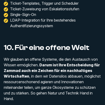
Ticket-Templates, Trigger und Scheduler
Ticket-Zuweisung von Eskalationsstufen
Single-Sign-On
LDAP-Integration für Ihre bestehendes
Authentifizierungssystem
10. Für eine offene Welt
Wir glauben an offene Systeme, die den Austausch von
Wissen ermöglichen.
Darum ist Ihre Entscheidung für
Zammad auch ein Zeichen für ein nachhaltiges
Wirtschaften
, in dem wir Datensilos abbauen, möglichst
ressourcenschonend agieren und Innovationen
miteinander teilen, um ganze Ökosysteme zu schützen
und zu stärken. So gehen Natur und Technik Hand in
Hand.