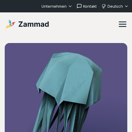
Unternehmen
Kontakt
Deutsch