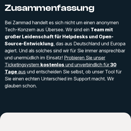
Zusammenfassung
Bei Zammad handelt es sich nicht um einen anonymen
Tech-Konzern aus Übersee. Wir sind ein
Team mit
großer Leidenschaft für Helpdesks und Open-
Source-Entwicklung
, das aus Deutschland und Europa
agiert. Und als solches sind wir für Sie immer ansprechbar
und unermüdlich im Einsatz!
Probieren Sie unser
Ticketingsystem
kostenlos
und unverbindlich für
30
Tage
aus
und entscheiden Sie selbst, ob unser Tool für
Sie einen echten Unterschied im Support macht. Wir
glauben schon.