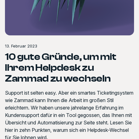
13. Februar 2023
10 gute Gründe, um mit
Ihrem Helpdesk zu
Zammad zu wechseln
Support ist selten easy. Aber ein smartes Ticketingsystem
wie Zammad kann Ihnen die Arbeit im großen Stil
erleichtern. Wir haben unsere jahrelange Erfahrung im
Kundensupport dafür in ein Tool gegossen, das Ihnen mit
Übersicht und Automatisierung zur Seite steht. Lesen Sie
hier in zehn Punkten, warum sich ein Helpdesk-Wechsel
für Sie lohnen wird.