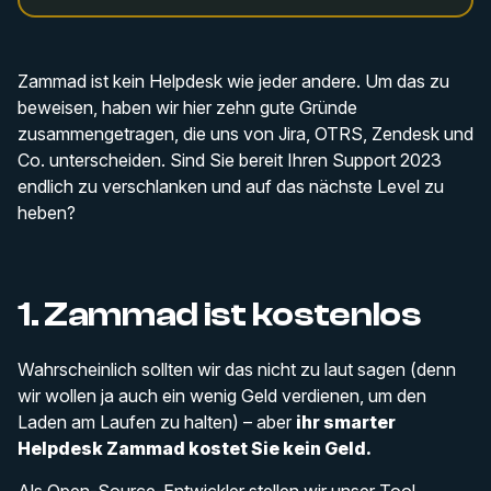
Zammad ist kein Helpdesk wie jeder andere. Um das zu
beweisen, haben wir hier zehn gute Gründe
zusammengetragen, die uns von Jira, OTRS, Zendesk und
Co. unterscheiden. Sind Sie bereit Ihren Support 2023
endlich zu verschlanken und auf das nächste Level zu
heben?
1. Zammad ist kostenlos
Wahrscheinlich sollten wir das nicht zu laut sagen (denn
wir wollen ja auch ein wenig Geld verdienen, um den
Laden am Laufen zu halten) – aber
ihr smarter
Helpdesk Zammad kostet Sie kein Geld.