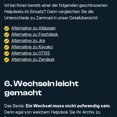
Ist bei Ihnen bereits einer der folgenden geschlossenen
Helpdesks im Einsatz? Dann vergleichen Sie die
Unterschiede zu Zammad in unser Detailübersicht:
Alternative zu Atlassian
Alternative zu Freshdesk
Alternative zu Jira
Alternative zu Kayako
Alternative zu OTRS
Alternative zu Zendesk
6. Wechseln leicht
gemacht
Das Beste:
Ein Wechsel muss nicht aufwendig sein
.
Denn egal von welchem Helpdesk Sie Ihr Archiv zu