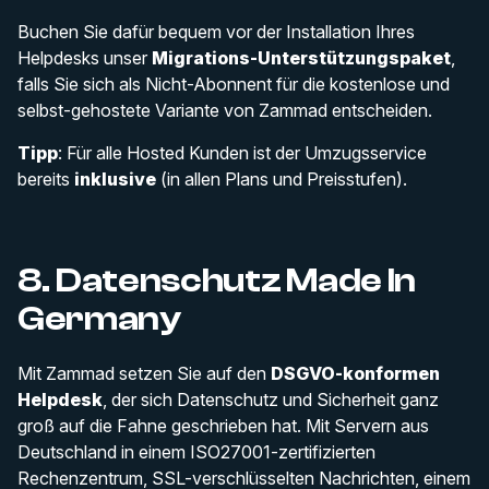
Buchen Sie dafür bequem vor der Installation Ihres
Helpdesks unser
Migrations-Unterstützungspaket
,
falls Sie sich als Nicht-Abonnent für die kostenlose und
selbst-gehostete Variante von Zammad entscheiden.
Tipp
: Für alle Hosted Kunden ist der Umzugsservice
bereits
inklusive
(in allen Plans und Preisstufen).
8. Datenschutz Made In
Germany
Mit Zammad setzen Sie auf den
DSGVO-konformen
Helpdesk
, der sich Datenschutz und Sicherheit ganz
groß auf die Fahne geschrieben hat. Mit Servern aus
Deutschland in einem ISO27001-zertifizierten
Rechenzentrum, SSL-verschlüsselten Nachrichten, einem