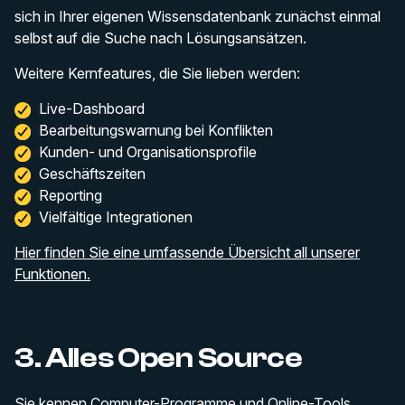
sich in Ihrer eigenen Wissensdatenbank zunächst einmal
selbst auf die Suche nach Lösungsansätzen.
Weitere Kernfeatures, die Sie lieben werden:
Live-Dashboard
Bearbeitungswarnung bei Konflikten
Kunden- und Organisationsprofile
Geschäftszeiten
Reporting
Vielfältige Integrationen
Hier finden Sie eine umfassende Übersicht all unserer
Funktionen.
3. Alles Open Source
Sie kennen Computer-Programme und Online-Tools