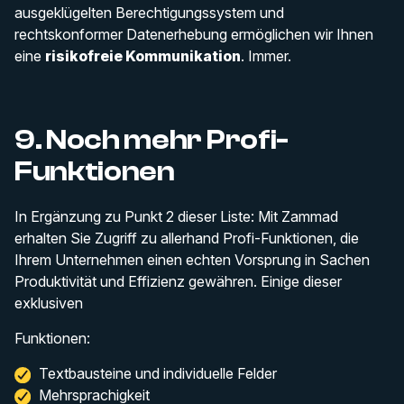
ausgeklügelten Berechtigungssystem und
rechtskonformer Datenerhebung ermöglichen wir Ihnen
eine
risikofreie Kommunikation
. Immer.
9. Noch mehr Profi-
Funktionen
In Ergänzung zu Punkt 2 dieser Liste: Mit Zammad
erhalten Sie Zugriff zu allerhand Profi-Funktionen, die
Ihrem Unternehmen einen echten Vorsprung in Sachen
Produktivität und Effizienz gewähren. Einige dieser
exklusiven
Funktionen:
Textbausteine und individuelle Felder
Mehrsprachigkeit