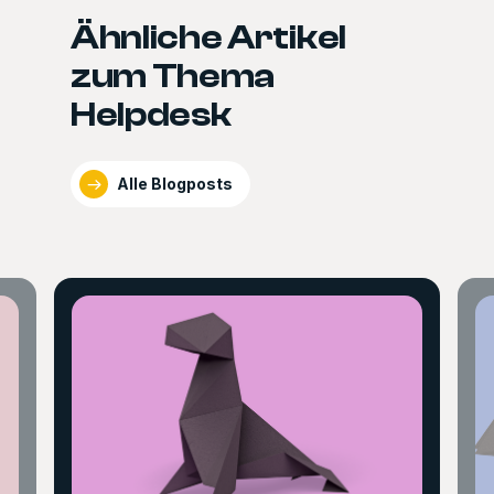
Ähnliche Artikel
zum Thema
Helpdesk
Alle Blogposts