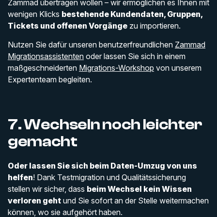
Zammad übertragen wollen – wir ermöglichen es Ihnen mit
wenigen Klicks
bestehende Kundendaten, Gruppen,
Tickets und offenen Vorgänge
zu importieren.
Nutzen Sie dafür unseren benutzerfreundlichen
Zammad
Migrationsassistenten
oder lassen Sie sich in einem
maßgeschneiderten
Migrations-Workshop
von unserem
Expertenteam begleiten.
7. Wechseln noch leichter
gemacht
Oder lassen Sie sich beim Daten-Umzug von uns
helfen
! Dank Testmigration und Qualitätssicherung
stellen wir sicher, dass
beim Wechsel kein Wissen
verloren geht
und Sie sofort an der Stelle weitermachen
können, wo sie aufgehört haben.