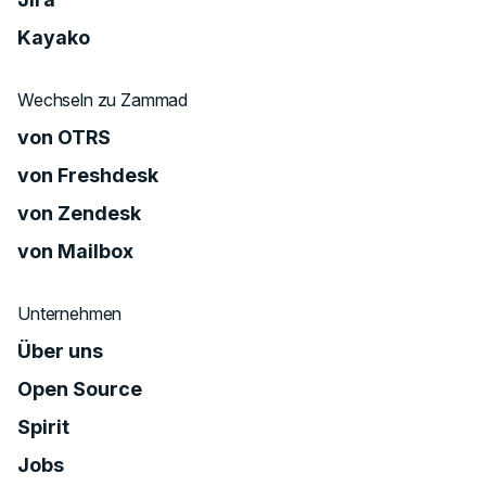
Kayako
Wechseln zu Zammad
von OTRS
von Freshdesk
von Zendesk
von Mailbox
Unternehmen
Über uns
Open Source
Spirit
Jobs