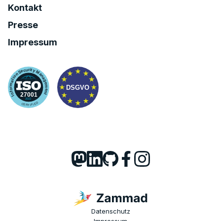
Kontakt
Presse
Impressum
Datenschutz