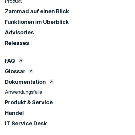
Produkt
Zammad auf einen Blick
Funktionen im Überblick
Advisories
Releases
FAQ
Glossar
Dokumentation
Anwendungsfälle
Produkt & Service
Handel
IT Service Desk