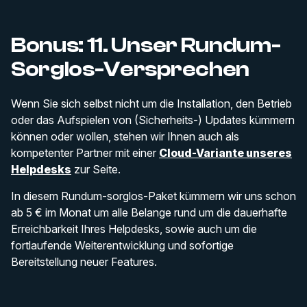
Bonus: 11. Unser Rundum-
Sorglos-Versprechen
Wenn Sie sich selbst nicht um die Installation, den Betrieb
oder das Aufspielen von (Sicherheits-) Updates kümmern
können oder wollen, stehen wir Ihnen auch als
kompetenter Partner mit einer
Cloud-Variante unseres
Helpdesks
zur Seite.
In diesem Rundum-sorglos-Paket kümmern wir uns schon
ab 5 € im Monat um alle Belange rund um die dauerhafte
Erreichbarkeit Ihres Helpdesks, sowie auch um die
fortlaufende Weiterentwicklung und sofortige
Bereitstellung neuer Features.